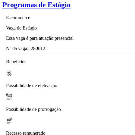
Programas de Estágio
E-commerce
Vaga de Estágio
Essa vaga é para atuação presencial
Nº da vaga:
280612
Benefícios
Possibilidade de efetivação
Possibilidade de prorrogação
Recesso remunerado