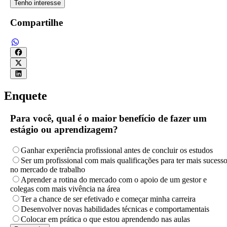
Tenho interesse
Compartilhe
Enquete
Para você, qual é o maior benefício de fazer um
estágio ou aprendizagem?
Ganhar experiência profissional antes de concluir os estudos
Ser um profissional com mais qualificações para ter mais sucess
no mercado de trabalho
Aprender a rotina do mercado com o apoio de um gestor e
colegas com mais vivência na área
Ter a chance de ser efetivado e começar minha carreira
Desenvolver novas habilidades técnicas e comportamentais
Colocar em prática o que estou aprendendo nas aulas