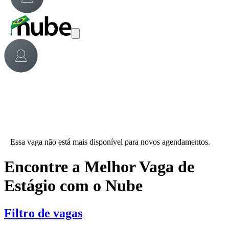
Essa vaga não está mais disponível para novos agendamentos.
Encontre a Melhor Vaga de
Estágio com o Nube
Filtro de vagas