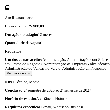
Auxílio-transporte
Bolsa-auxílio: R$ 900,00
Duração do estágio:
12 meses
Quantidade de vagas:
1
Requisitos
Um dos cursos aceitos:
Administração, Administração com ênfase
em Gestão de Negócios, Administração de Empresas - nível técnico
Administração de Vendas no Varejo, Administração em Negócios
Ver mais cursos
Nível:
Técnico, Médio
Conclusão:
2º semestre de 2025 ao 2º semestre de 2027
Horário de estudo:
A distância, Noturno
Requisitos específicos:
Gmail, Whatsapp Business