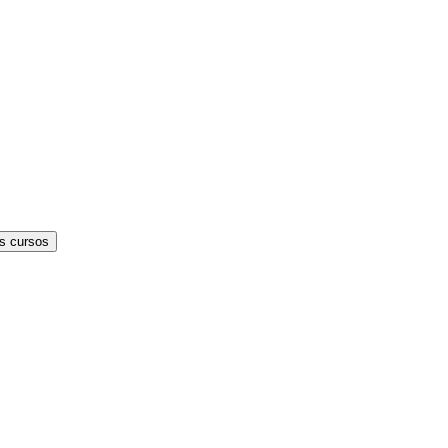
s cursos