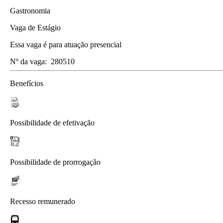
Gastronomia
Vaga de Estágio
Essa vaga é para atuação presencial
Nº da vaga:
280510
Benefícios
Possibilidade de efetivação
Possibilidade de prorrogação
Recesso remunerado