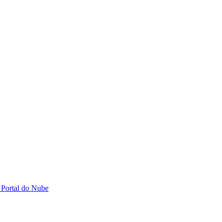
 Portal do Nube