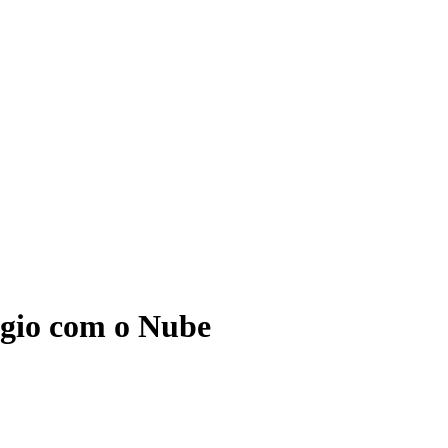
ágio com o Nube