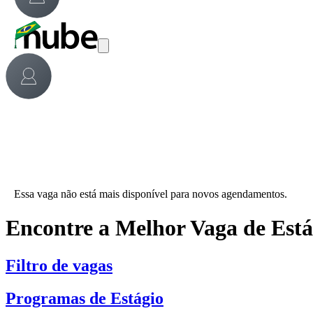
Essa vaga não está mais disponível para novos agendamentos.
Encontre a Melhor Vaga de Est
Filtro de vagas
Programas de Estágio