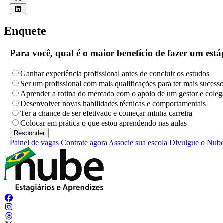
Enquete
Para você, qual é o maior benefício de fazer um es
Ganhar experiência profissional antes de concluir os estudos
Ser um profissional com mais qualificações para ter mais sucess
Aprender a rotina do mercado com o apoio de um gestor e coleg
Desenvolver novas habilidades técnicas e comportamentais
Ter a chance de ser efetivado e começar minha carreira
Colocar em prática o que estou aprendendo nas aulas
Painel de vagas
Contrate agora
Associe sua escola
Divulgue o Nub