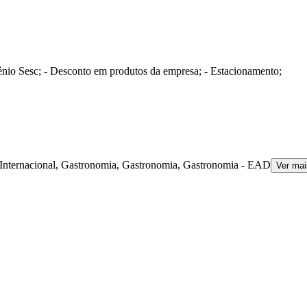
vênio Sesc; - Desconto em produtos da empresa; - Estacionamento;
Internacional, Gastronomia, Gastronomia, Gastronomia - EAD
Ver mai