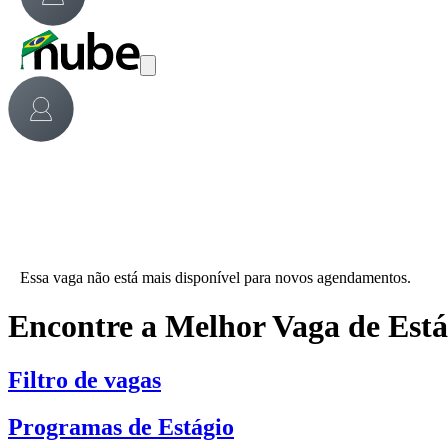
Essa vaga não está mais disponível para novos agendamentos.
Encontre a Melhor Vaga de Est
Filtro de vagas
Programas de Estágio