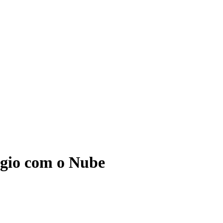
ágio com o Nube