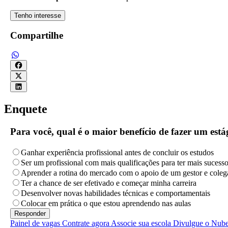
Tenho interesse
Compartilhe
Enquete
Para você, qual é o maior benefício de fazer um es
Ganhar experiência profissional antes de concluir os estudos
Ser um profissional com mais qualificações para ter mais sucess
Aprender a rotina do mercado com o apoio de um gestor e coleg
Ter a chance de ser efetivado e começar minha carreira
Desenvolver novas habilidades técnicas e comportamentais
Colocar em prática o que estou aprendendo nas aulas
Painel de vagas
Contrate agora
Associe sua escola
Divulgue o Nub