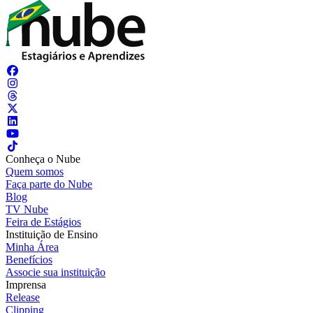
Conheça o Nube
Quem somos
Faça parte do Nube
Blog
TV Nube
Feira de Estágios
Instituição de Ensino
Minha Área
Benefícios
Associe sua instituição
Imprensa
Release
Clipping