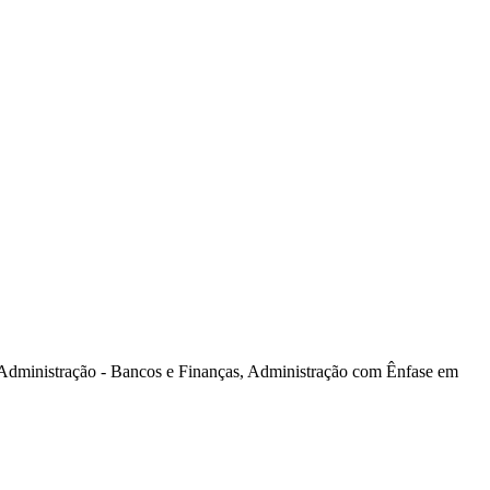
dministração - Bancos e Finanças, Administração com Ênfase em