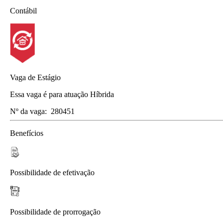
Contábil
Vaga de Estágio
Essa vaga é para atuação Híbrida
Nº da vaga:
280451
Benefícios
Possibilidade de efetivação
Possibilidade de prorrogação