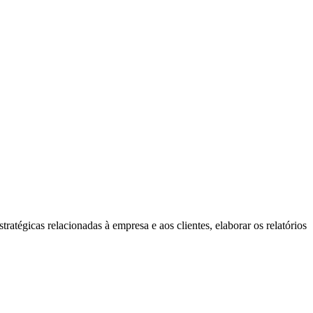
tratégicas relacionadas à empresa e aos clientes, elaborar os relatórios