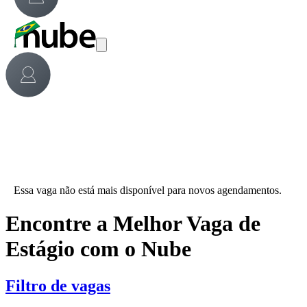
Essa vaga não está mais disponível para novos agendamentos.
Encontre a Melhor Vaga de
Estágio com o Nube
Filtro de vagas