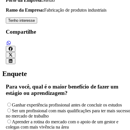
Porte da Empresa:
Médio
Ramo da Empresa:
Fabricação de produtos industriais
Tenho interesse
Compartilhe
Enquete
Para você, qual é o maior benefício de fazer um
estágio ou aprendizagem?
Ganhar experiência profissional antes de concluir os estudos
Ser um profissional com mais qualificações para ter mais sucess
no mercado de trabalho
Aprender a rotina do mercado com o apoio de um gestor e
colegas com mais vivência na área