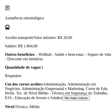
Assistência odontológica
Auxílio-transporte
Valor máximo: R$ 20,00
Salário: R$ 1.804,00
Outros benefícios:
- Wellhub - Saúde e bem-estar; - Seguro de vida
- Desconto em farmácia;
Quantidade de vagas:
1
Requisitos
Um dos cursos aceitos:
Administração, Administração em
Negócios, Administração Empresarial e Marketing, Curso de Edu.
Profis. Tec. de Nível Médio - Técnico em Segurança do Trabalho,
EJA - Educação de Jovens e Adultos
Ver mais cursos
Nível:
Técnico, Médio