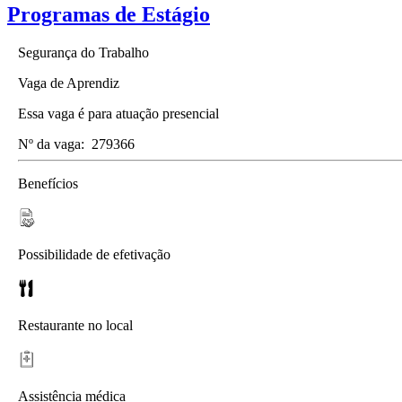
Programas de Estágio
Segurança do Trabalho
Vaga de Aprendiz
Essa vaga é para atuação presencial
Nº da vaga:
279366
Benefícios
Possibilidade de efetivação
Restaurante no local
Assistência médica