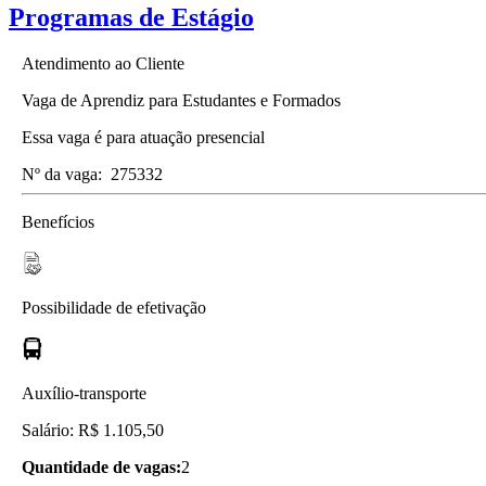
Programas de Estágio
Atendimento ao Cliente
Vaga de Aprendiz para Estudantes e Formados
Essa vaga é para atuação presencial
Nº da vaga:
275332
Benefícios
Possibilidade de efetivação
Auxílio-transporte
Salário: R$ 1.105,50
Quantidade de vagas:
2