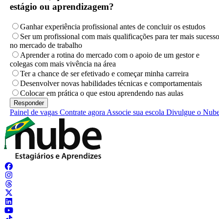
estágio ou aprendizagem?
Ganhar experiência profissional antes de concluir os estudos
Ser um profissional com mais qualificações para ter mais sucess
no mercado de trabalho
Aprender a rotina do mercado com o apoio de um gestor e
colegas com mais vivência na área
Ter a chance de ser efetivado e começar minha carreira
Desenvolver novas habilidades técnicas e comportamentais
Colocar em prática o que estou aprendendo nas aulas
Painel de vagas
Contrate agora
Associe sua escola
Divulgue o Nub