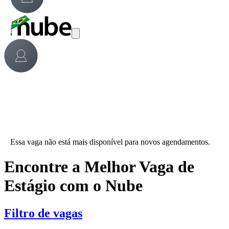
Essa vaga não está mais disponível para novos agendamentos.
Encontre a Melhor Vaga de
Estágio com o Nube
Filtro de vagas