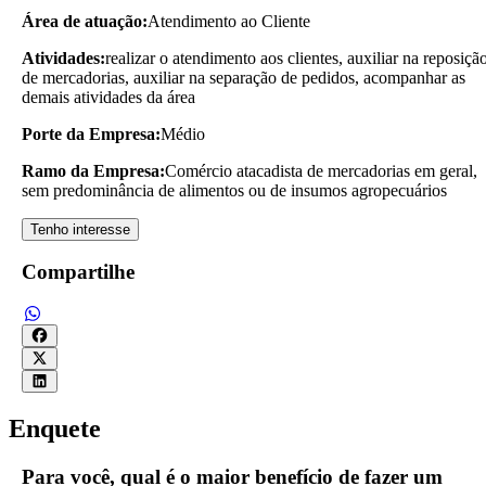
Área de atuação:
Atendimento ao Cliente
Atividades:
realizar o atendimento aos clientes, auxiliar na reposiçã
de mercadorias, auxiliar na separação de pedidos, acompanhar as
demais atividades da área
Porte da Empresa:
Médio
Ramo da Empresa:
Comércio atacadista de mercadorias em geral,
sem predominância de alimentos ou de insumos agropecuários
Tenho interesse
Compartilhe
Enquete
Para você, qual é o maior benefício de fazer um