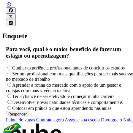
Enquete
Para você, qual é o maior benefício de fazer um
estágio ou aprendizagem?
Ganhar experiência profissional antes de concluir os estudos
Ser um profissional com mais qualificações para ter mais sucess
no mercado de trabalho
Aprender a rotina do mercado com o apoio de um gestor e
colegas com mais vivência na área
Ter a chance de ser efetivado e começar minha carreira
Desenvolver novas habilidades técnicas e comportamentais
Colocar em prática o que estou aprendendo nas aulas
Painel de vagas
Contrate agora
Associe sua escola
Divulgue o Nub