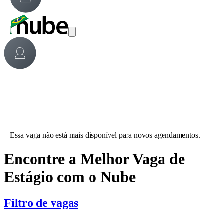
Essa vaga não está mais disponível para novos agendamentos.
Encontre a Melhor Vaga de
Estágio com o Nube
Filtro de vagas