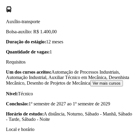
Auxílio-transporte
Bolsa-auxílio: R$ 1.400,00
Duração do estágio:
12 meses
Quantidade de vagas:
1
Requisitos
Um dos cursos aceitos:
Automação de Processos Industriais,
Automação Industrial, Auxiliar Técnico em Mecânica, Desenhista
Mecânico, Desenho de Projetos de Mecânica
Ver mais cursos
Nível:
Técnico
Conclusão:
1º semestre de 2027 ao 1º semestre de 2029
Horário de estudo:
A distância, Noturno, Sábado - Manhã, Sábado
- Tarde, Sábado - Noite
Local e horário