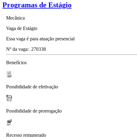
Programas de Estágio
Mecânica
Vaga de Estágio
Essa vaga é para atuação presencial
Nº da vaga:
270338
Benefícios
Possibilidade de efetivação
Possibilidade de prorrogação
Recesso remunerado