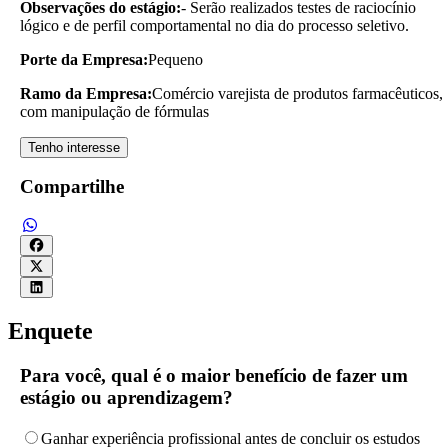
Observações do estágio:
- Serão realizados testes de raciocínio
lógico e de perfil comportamental no dia do processo seletivo.
Porte da Empresa:
Pequeno
Ramo da Empresa:
Comércio varejista de produtos farmacêuticos,
com manipulação de fórmulas
Tenho interesse
Compartilhe
Enquete
Para você, qual é o maior benefício de fazer um
estágio ou aprendizagem?
Ganhar experiência profissional antes de concluir os estudos