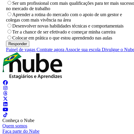
Ser um profissional com mais qualificações para ter mais sucess
no mercado de trabalho
Aprender a rotina do mercado com o apoio de um gestor e
colegas com mais vivência na área
Desenvolver novas habilidades técnicas e comportamentais
Ter a chance de ser efetivado e começar minha carreira
Colocar em prática o que estou aprendendo nas aulas
Painel de vagas
Contrate agora
Associe sua escola
Divulgue o Nub
Conheça o Nube
Quem somos
Faça parte do Nube