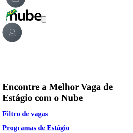
Encontre a Melhor Vaga de
Estágio com o Nube
Filtro de vagas
Programas de Estágio