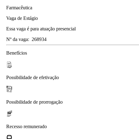
Farmacêutica
Vaga de Estágio
Essa vaga é para atuação presencial
Nº da vaga:
268934
Benefícios
Possibilidade de efetivação
Possibilidade de prorrogação
Recesso remunerado