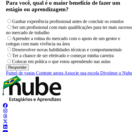
Para você, qual é o maior benefício de fazer um
estágio ou aprendizagem?
Ganhar experiência profissional antes de concluir os estudos
Ser um profissional com mais qualificações para ter mais sucess
no mercado de trabalho
Aprender a rotina do mercado com o apoio de um gestor e
colegas com mais vivência na área
Desenvolver novas habilidades técnicas e comportamentais
Ter a chance de ser efetivado e começar minha carreira
Colocar em prática o que estou aprendendo nas aulas
Painel de vagas
Contrate agora
Associe sua escola
Divulgue o Nub