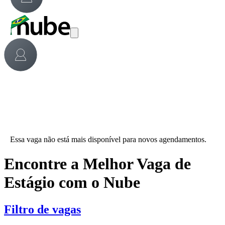
Essa vaga não está mais disponível para novos agendamentos.
Encontre a Melhor Vaga de
Estágio com o Nube
Filtro de vagas