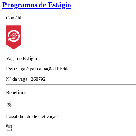
Programas de Estágio
Contábil
Vaga de Estágio
Essa vaga é para atuação Híbrida
Nº da vaga:
268792
Benefícios
Possibilidade de efetivação