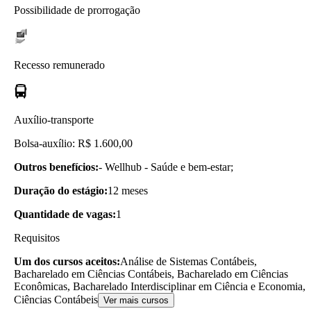
Possibilidade de prorrogação
Recesso remunerado
Auxílio-transporte
Bolsa-auxílio: R$ 1.600,00
Outros benefícios:
- Wellhub - Saúde e bem-estar;
Duração do estágio:
12 meses
Quantidade de vagas:
1
Requisitos
Um dos cursos aceitos:
Análise de Sistemas Contábeis,
Bacharelado em Ciências Contábeis, Bacharelado em Ciências
Econômicas, Bacharelado Interdisciplinar em Ciência e Economia,
Ciências Contábeis
Ver mais cursos