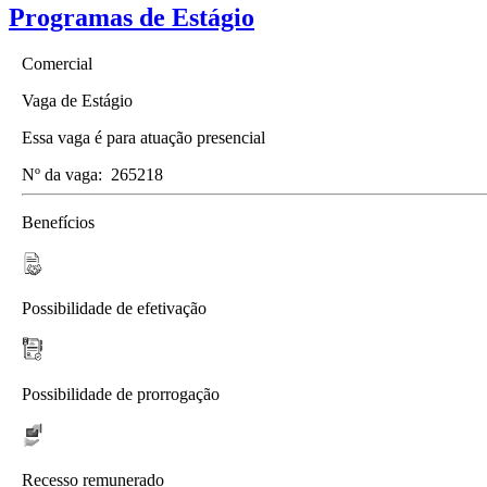
Programas de Estágio
Comercial
Vaga de Estágio
Essa vaga é para atuação presencial
Nº da vaga:
265218
Benefícios
Possibilidade de efetivação
Possibilidade de prorrogação
Recesso remunerado