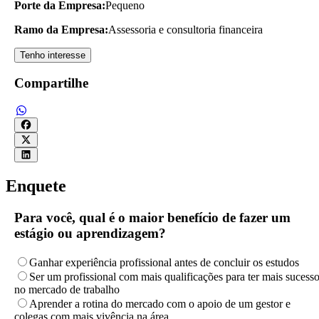
Porte da Empresa:
Pequeno
Ramo da Empresa:
Assessoria e consultoria financeira
Tenho interesse
Compartilhe
Enquete
Para você, qual é o maior benefício de fazer um
estágio ou aprendizagem?
Ganhar experiência profissional antes de concluir os estudos
Ser um profissional com mais qualificações para ter mais sucess
no mercado de trabalho
Aprender a rotina do mercado com o apoio de um gestor e
colegas com mais vivência na área