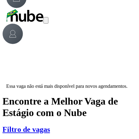
Essa vaga não está mais disponível para novos agendamentos.
Encontre a Melhor Vaga de
Estágio com o Nube
Filtro de vagas