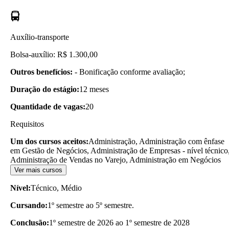
Auxílio-transporte
Bolsa-auxílio: R$ 1.300,00
Outros benefícios:
- Bonificação conforme avaliação;
Duração do estágio:
12 meses
Quantidade de vagas:
20
Requisitos
Um dos cursos aceitos:
Administração, Administração com ênfase
em Gestão de Negócios, Administração de Empresas - nível técnico
Administração de Vendas no Varejo, Administração em Negócios
Ver mais cursos
Nível:
Técnico, Médio
Cursando:
1º semestre ao 5º semestre.
Conclusão:
1º semestre de 2026 ao 1º semestre de 2028