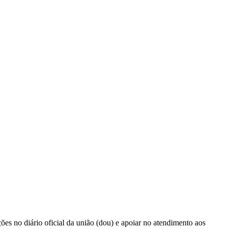
es no diário oficial da união (dou) e apoiar no atendimento aos