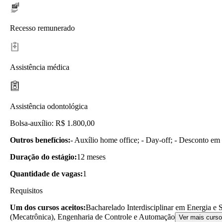
Recesso remunerado
Assistência médica
Assistência odontológica
Bolsa-auxílio: R$ 1.800,00
Outros benefícios:
- Auxílio home office; - Day-off; - Desconto em 
Duração do estágio:
12 meses
Quantidade de vagas:
1
Requisitos
Um dos cursos aceitos:
Bacharelado Interdisciplinar em Energia e
(Mecatrônica), Engenharia de Controle e Automação
Ver mais curs