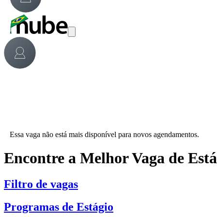
Essa vaga não está mais disponível para novos agendamentos.
Encontre a Melhor Vaga de Est
Filtro de vagas
Programas de Estágio