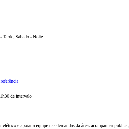
- Tarde, Sábado - Noite
referência.
 1h30 de intervalo
elétrico e apoiar a equipe nas demandas da área, acompanhar publicaçõ