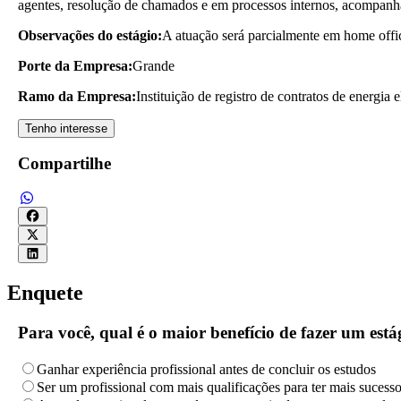
agentes, resolução de chamados e em processos internos, acompanhar
Observações do estágio:
A atuação será parcialmente em home offi
Porte da Empresa:
Grande
Ramo da Empresa:
Instituição de registro de contratos de energia 
Tenho interesse
Compartilhe
Enquete
Para você, qual é o maior benefício de fazer um es
Ganhar experiência profissional antes de concluir os estudos
Ser um profissional com mais qualificações para ter mais sucess