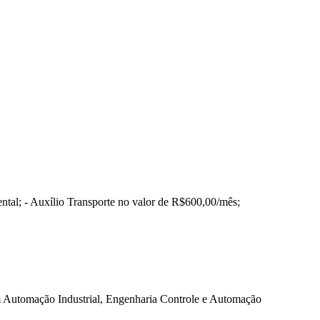
mental; - Auxílio Transporte no valor de R$600,00/mês;
em Automação Industrial, Engenharia Controle e Automação