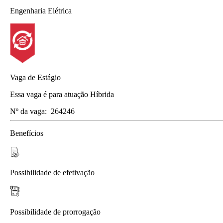
Engenharia Elétrica
Vaga de Estágio
Essa vaga é para atuação Híbrida
Nº da vaga:
264246
Benefícios
Possibilidade de efetivação
Possibilidade de prorrogação