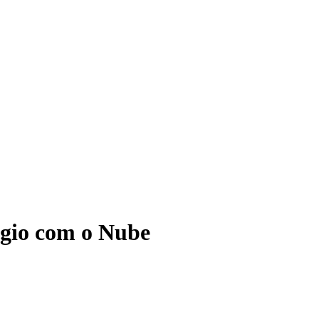
ágio com o Nube