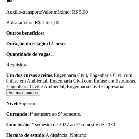
Auxílio-transporte
Valor máximo: R$ 5,90
Bolsa-auxílio: R$ 1.621,00
Outros benefícios:
Duração do estágio:
12 meses
Quantidade de vagas:
1
Requisitos
Um dos cursos aceitos:
Engenharia Civil, Engenharia Civil com
ênfase em Ambiental, Engenharia Civil com Ênfase em Estruturas,
Engenharia Civil e Ambiental, Engenharia Civil Empresarial
Ver mais cursos
Nível:
Superior
Cursando:
4º semestre ao 9º semestre.
Conclusão:
1º semestre de 2027 ao 2º semestre de 2030
Horário de estudo:
A distância, Noturno