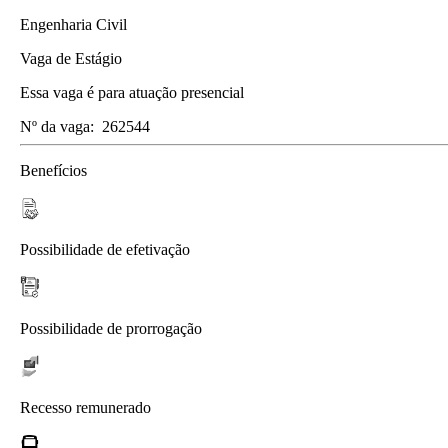
Engenharia Civil
Vaga de Estágio
Essa vaga é para atuação presencial
Nº da vaga:
262544
Benefícios
Possibilidade de efetivação
Possibilidade de prorrogação
Recesso remunerado