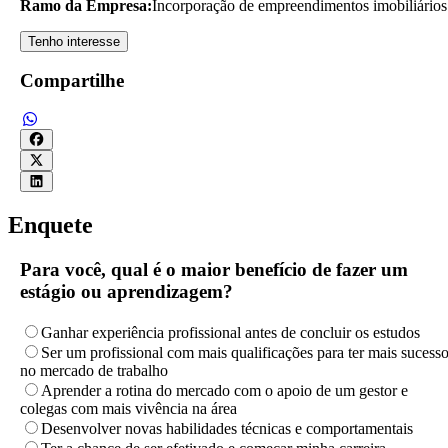
Ramo da Empresa:
Incorporação de empreendimentos imobiliários
Tenho interesse
Compartilhe
Enquete
Para você, qual é o maior benefício de fazer um
estágio ou aprendizagem?
Ganhar experiência profissional antes de concluir os estudos
Ser um profissional com mais qualificações para ter mais sucess
no mercado de trabalho
Aprender a rotina do mercado com o apoio de um gestor e
colegas com mais vivência na área
Desenvolver novas habilidades técnicas e comportamentais