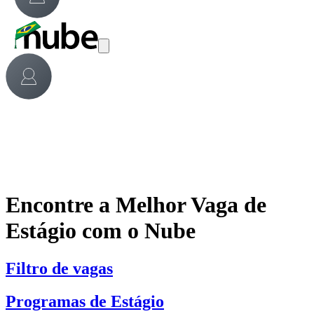
Encontre a Melhor Vaga de
Estágio com o Nube
Filtro de vagas
Programas de Estágio