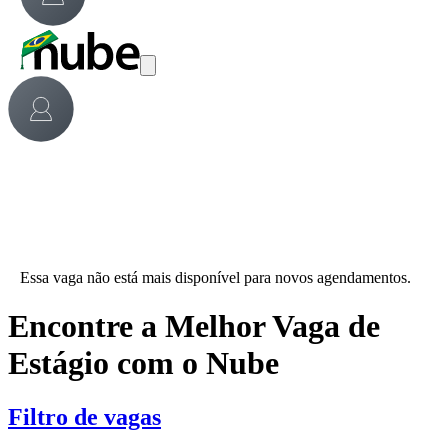
Essa vaga não está mais disponível para novos agendamentos.
Encontre a Melhor Vaga de
Estágio com o Nube
Filtro de vagas