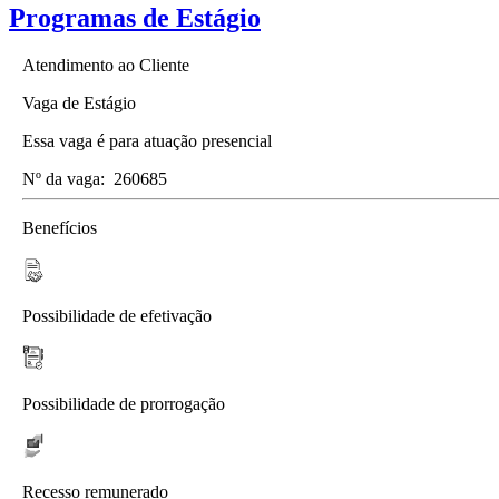
Programas de Estágio
Atendimento ao Cliente
Vaga de Estágio
Essa vaga é para atuação presencial
Nº da vaga:
260685
Benefícios
Possibilidade de efetivação
Possibilidade de prorrogação
Recesso remunerado