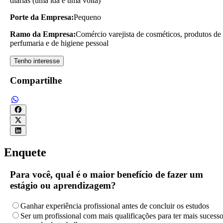
diárias (uma ida e uma volta)
Porte da Empresa:
Pequeno
Ramo da Empresa:
Comércio varejista de cosméticos, produtos de
perfumaria e de higiene pessoal
Tenho interesse
Compartilhe
Enquete
Para você, qual é o maior benefício de fazer um
estágio ou aprendizagem?
Ganhar experiência profissional antes de concluir os estudos
Ser um profissional com mais qualificações para ter mais sucess