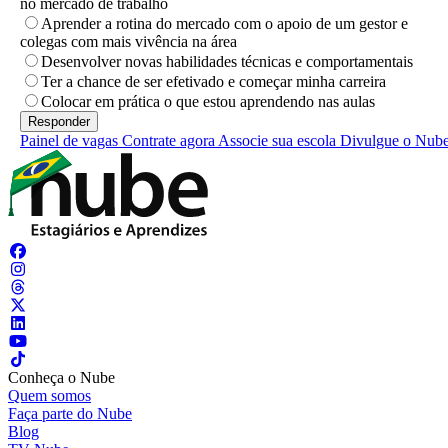
no mercado de trabalho
Aprender a rotina do mercado com o apoio de um gestor e
colegas com mais vivência na área
Desenvolver novas habilidades técnicas e comportamentais
Ter a chance de ser efetivado e começar minha carreira
Colocar em prática o que estou aprendendo nas aulas
Painel de vagas
Contrate agora
Associe sua escola
Divulgue o Nub
Conheça o Nube
Quem somos
Faça parte do Nube
Blog