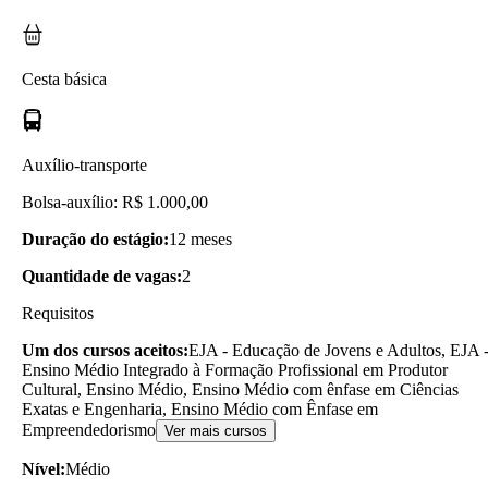
Cesta básica
Auxílio-transporte
Bolsa-auxílio: R$ 1.000,00
Duração do estágio:
12 meses
Quantidade de vagas:
2
Requisitos
Um dos cursos aceitos:
EJA - Educação de Jovens e Adultos, EJA 
Ensino Médio Integrado à Formação Profissional em Produtor
Cultural, Ensino Médio, Ensino Médio com ênfase em Ciências
Exatas e Engenharia, Ensino Médio com Ênfase em
Empreendedorismo
Ver mais cursos
Nível:
Médio