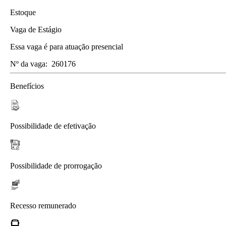
Estoque
Vaga de Estágio
Essa vaga é para atuação presencial
Nº da vaga:
260176
Benefícios
Possibilidade de efetivação
Possibilidade de prorrogação
Recesso remunerado