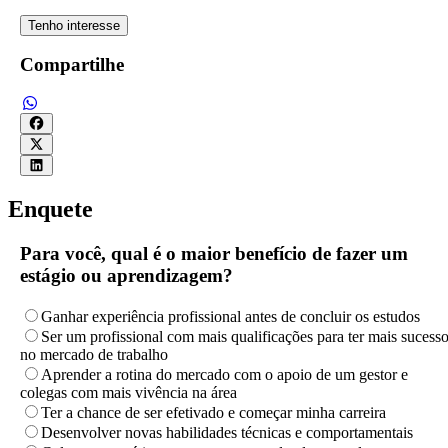
Tenho interesse
Compartilhe
Enquete
Para você, qual é o maior benefício de fazer um
estágio ou aprendizagem?
Ganhar experiência profissional antes de concluir os estudos
Ser um profissional com mais qualificações para ter mais sucess
no mercado de trabalho
Aprender a rotina do mercado com o apoio de um gestor e
colegas com mais vivência na área
Ter a chance de ser efetivado e começar minha carreira
Desenvolver novas habilidades técnicas e comportamentais