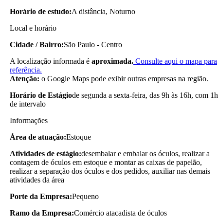
Horário de estudo:
A distância, Noturno
Local e horário
Cidade / Bairro:
São Paulo - Centro
A localização informada é
aproximada.
Consulte aqui o mapa para
referência.
Atenção:
o Google Maps pode exibir outras empresas na região.
Horário de Estágio
de segunda a sexta-feira, das 9h às 16h, com 1h
de intervalo
Informações
Área de atuação:
Estoque
Atividades de estágio:
desembalar e embalar os óculos, realizar a
contagem de óculos em estoque e montar as caixas de papelão,
realizar a separação dos óculos e dos pedidos, auxiliar nas demais
atividades da área
Porte da Empresa:
Pequeno
Ramo da Empresa:
Comércio atacadista de óculos