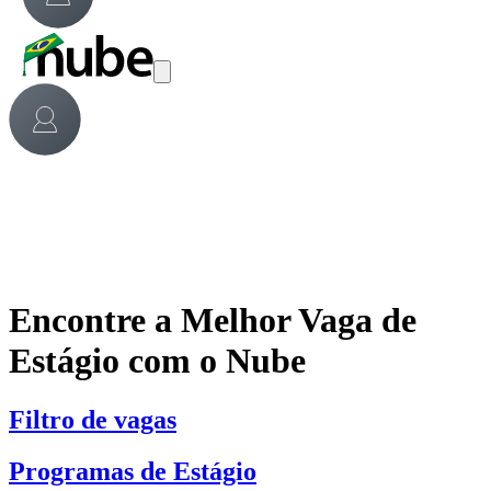
Encontre a Melhor Vaga de
Estágio com o Nube
Filtro de vagas
Programas de Estágio