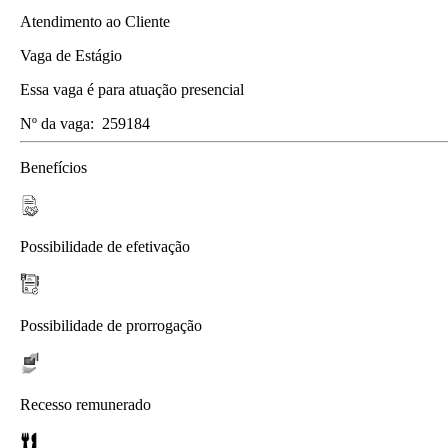
Atendimento ao Cliente
Vaga de Estágio
Essa vaga é para atuação presencial
Nº da vaga:
259184
Benefícios
Possibilidade de efetivação
Possibilidade de prorrogação
Recesso remunerado