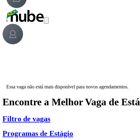
Essa vaga não está mais disponível para novos agendamentos.
Encontre a Melhor Vaga de Est
Filtro de vagas
Programas de Estágio