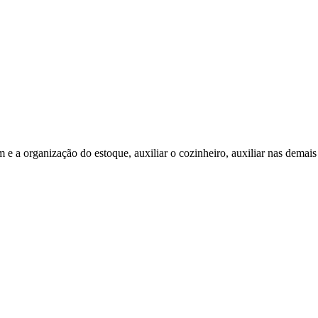
 e a organização do estoque, auxiliar o cozinheiro, auxiliar nas demais