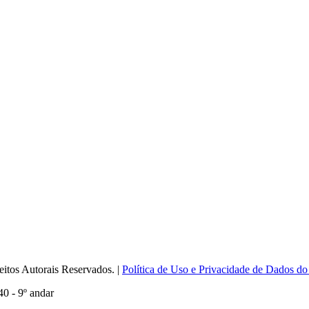
itos Autorais Reservados. |
Política de Uso e Privacidade de Dados do
0 - 9º andar