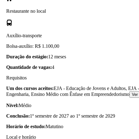
Restaurante no local
Auxílio-transporte
Bolsa-auxílio: R$ 1.100,00
Duração do estágio:
12 meses
Quantidade de vagas:
4
Requisitos
Um dos cursos aceitos:
EJA - Educação de Jovens e Adultos, EJA -
Engenharia, Ensino Médio com Ênfase em Empreendedorismo
Ver
Nível:
Médio
Conclusão:
1º semestre de 2027 ao 1º semestre de 2029
Horário de estudo:
Matutino
Local e horário