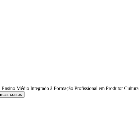
 Ensino Médio Integrado à Formação Profissional em Produtor Cultur
 mais cursos