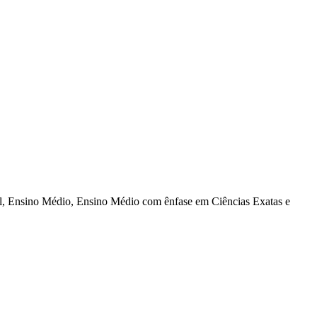
al, Ensino Médio, Ensino Médio com ênfase em Ciências Exatas e