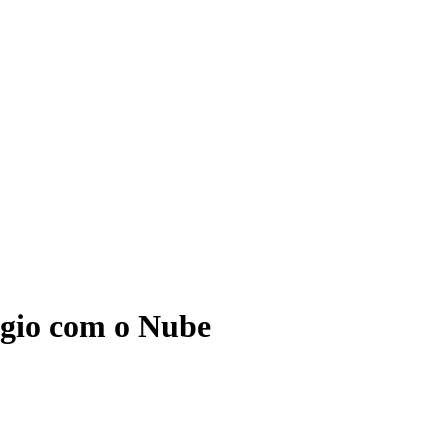
ágio com o Nube