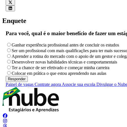
Enquete
Para você, qual é o maior benefício de fazer um es
Ganhar experiência profissional antes de concluir os estudos
Ser um profissional com mais qualificações para ter mais sucess
Aprender a rotina do mercado com o apoio de um gestor e coleg
Desenvolver novas habilidades técnicas e comportamentais
Ter a chance de ser efetivado e começar minha carreira
Colocar em prática o que estou aprendendo nas aulas
Painel de vagas
Contrate agora
Associe sua escola
Divulgue o Nub