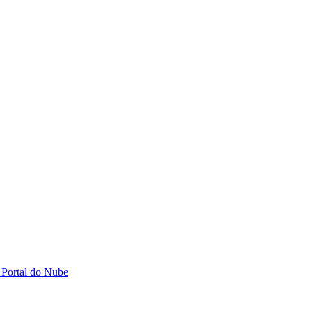
 Portal do Nube