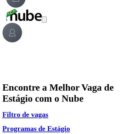
Encontre a Melhor Vaga de
Estágio com o Nube
Filtro de vagas
Programas de Estágio