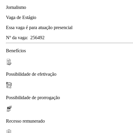
Jornalismo
Vaga de Estágio
Essa vaga é para atuação presencial
Nº da vaga:
256492
Benefícios
Possibilidade de efetivação
Possibilidade de prorrogação
Recesso remunerado