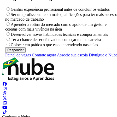
Ganhar experiência profissional antes de concluir os estudos
Ser um profissional com mais qualificações para ter mais sucess
no mercado de trabalho
Aprender a rotina do mercado com o apoio de um gestor e
colegas com mais vivência na área
Desenvolver novas habilidades técnicas e comportamentais
Ter a chance de ser efetivado e começar minha carreira
Colocar em prática o que estou aprendendo nas aulas
Painel de vagas
Contrate agora
Associe sua escola
Divulgue o Nub
Conheça o Nube