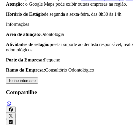
Atenção:
o Google Maps pode exibir outras empresas na região.
Horário de Estágio
de segunda a sexta-feira, das 8h30 às 14h
Informações
Área de atuação:
Odontologia
Atividades de estágio:
prestar suporte ao dentista responsável, real
odontológicos
Porte da Empresa:
Pequeno
Ramo da Empresa:
Consultório Odontológico
Tenho interesse
Compartilhe