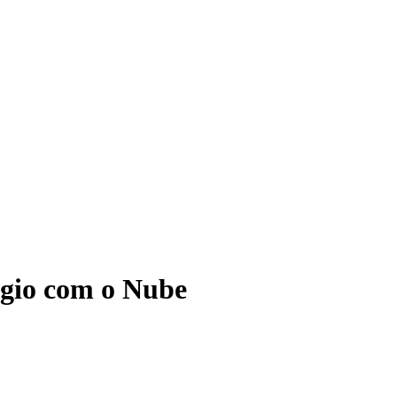
ágio com o Nube