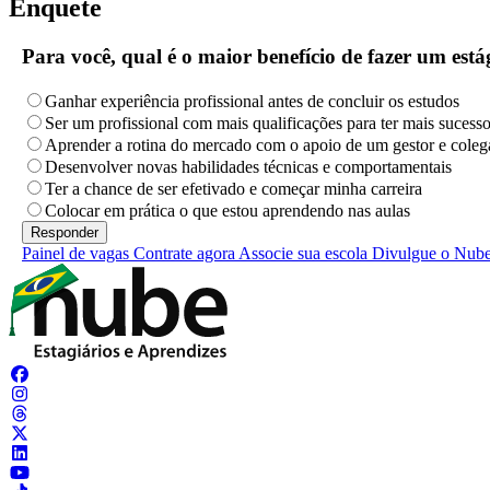
Enquete
Para você, qual é o maior benefício de fazer um es
Ganhar experiência profissional antes de concluir os estudos
Ser um profissional com mais qualificações para ter mais sucess
Aprender a rotina do mercado com o apoio de um gestor e coleg
Desenvolver novas habilidades técnicas e comportamentais
Ter a chance de ser efetivado e começar minha carreira
Colocar em prática o que estou aprendendo nas aulas
Painel de vagas
Contrate agora
Associe sua escola
Divulgue o Nub