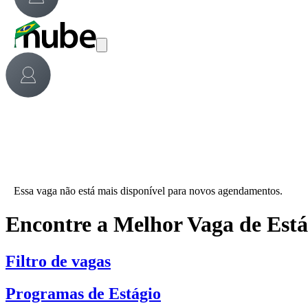
Essa vaga não está mais disponível para novos agendamentos.
Encontre a Melhor Vaga de Est
Filtro de vagas
Programas de Estágio