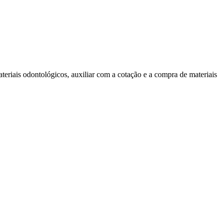
materiais odontológicos, auxiliar com a cotação e a compra de materiais