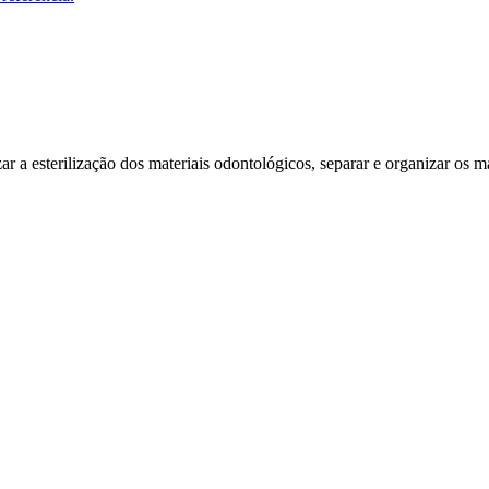
izar a esterilização dos materiais odontológicos, separar e organizar os 