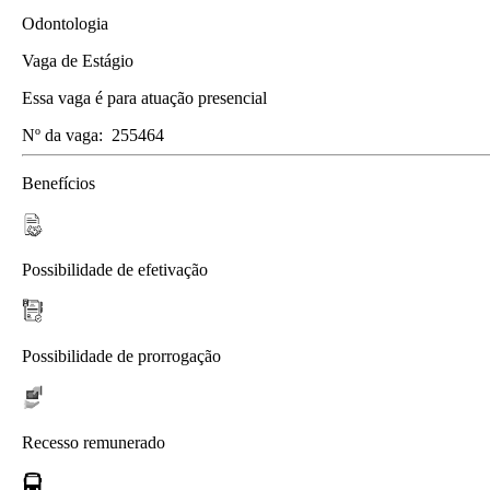
Odontologia
Vaga de Estágio
Essa vaga é para atuação presencial
Nº da vaga:
255464
Benefícios
Possibilidade de efetivação
Possibilidade de prorrogação
Recesso remunerado