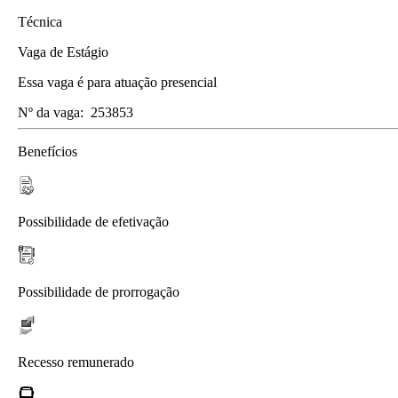
Técnica
Vaga de Estágio
Essa vaga é para atuação presencial
Nº da vaga:
253853
Benefícios
Possibilidade de efetivação
Possibilidade de prorrogação
Recesso remunerado