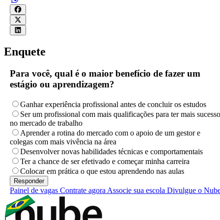
Enquete
Para você, qual é o maior benefício de fazer um
estágio ou aprendizagem?
Ganhar experiência profissional antes de concluir os estudos
Ser um profissional com mais qualificações para ter mais sucess
no mercado de trabalho
Aprender a rotina do mercado com o apoio de um gestor e
colegas com mais vivência na área
Desenvolver novas habilidades técnicas e comportamentais
Ter a chance de ser efetivado e começar minha carreira
Colocar em prática o que estou aprendendo nas aulas
Painel de vagas
Contrate agora
Associe sua escola
Divulgue o Nub