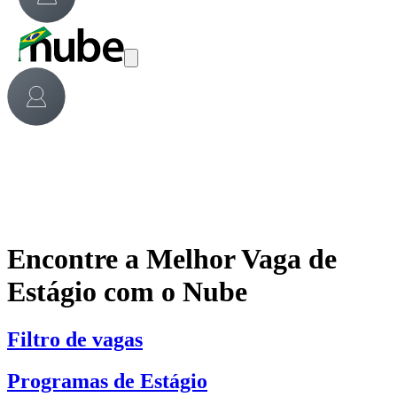
Encontre a Melhor Vaga de
Estágio com o Nube
Filtro de vagas
Programas de Estágio