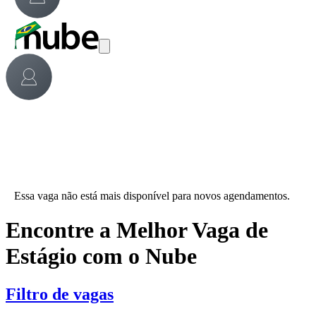
Essa vaga não está mais disponível para novos agendamentos.
Encontre a Melhor Vaga de
Estágio com o Nube
Filtro de vagas