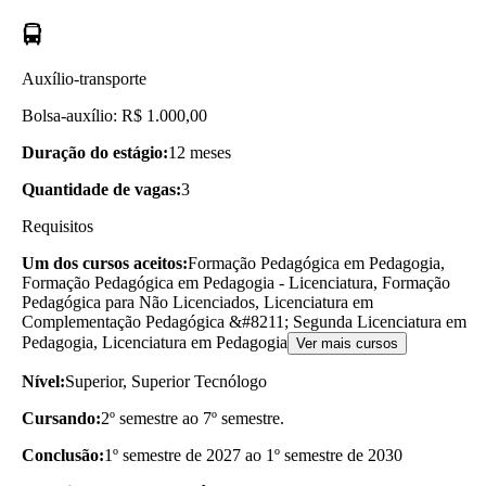
Auxílio-transporte
Bolsa-auxílio: R$ 1.000,00
Duração do estágio:
12 meses
Quantidade de vagas:
3
Requisitos
Um dos cursos aceitos:
Formação Pedagógica em Pedagogia,
Formação Pedagógica em Pedagogia - Licenciatura, Formação
Pedagógica para Não Licenciados, Licenciatura em
Complementação Pedagógica &#8211; Segunda Licenciatura em
Pedagogia, Licenciatura em Pedagogia
Ver mais cursos
Nível:
Superior, Superior Tecnólogo
Cursando:
2º semestre ao 7º semestre.
Conclusão:
1º semestre de 2027 ao 1º semestre de 2030