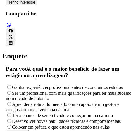
Tenho interesse
Compartilhe
Enquete
Para você, qual é o maior benefício de fazer um
estágio ou aprendizagem?
Ganhar experiência profissional antes de concluir os estudos
Ser um profissional com mais qualificações para ter mais sucess
no mercado de trabalho
Aprender a rotina do mercado com o apoio de um gestor e
colegas com mais vivência na área
Ter a chance de ser efetivado e começar minha carreira
Desenvolver novas habilidades técnicas e comportamentais
Colocar em prática o que estou aprendendo nas aulas