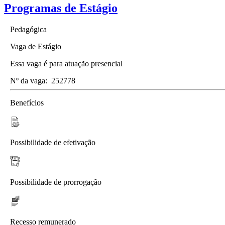
Programas de Estágio
Pedagógica
Vaga de Estágio
Essa vaga é para atuação presencial
Nº da vaga:
252778
Benefícios
Possibilidade de efetivação
Possibilidade de prorrogação
Recesso remunerado