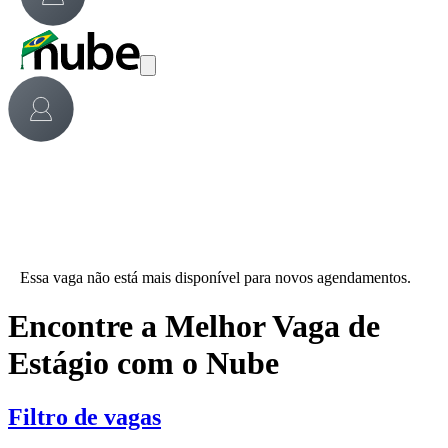
Essa vaga não está mais disponível para novos agendamentos.
Encontre a Melhor Vaga de
Estágio com o Nube
Filtro de vagas