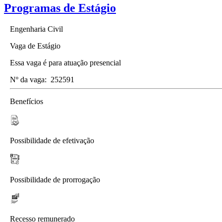
Programas de Estágio
Engenharia Civil
Vaga de Estágio
Essa vaga é para atuação presencial
Nº da vaga:
252591
Benefícios
Possibilidade de efetivação
Possibilidade de prorrogação
Recesso remunerado