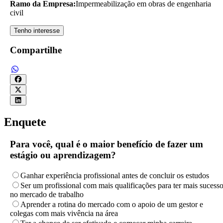
Ramo da Empresa:
Impermeabilização em obras de engenharia
civil
Tenho interesse
Compartilhe
Enquete
Para você, qual é o maior benefício de fazer um
estágio ou aprendizagem?
Ganhar experiência profissional antes de concluir os estudos
Ser um profissional com mais qualificações para ter mais sucess
no mercado de trabalho
Aprender a rotina do mercado com o apoio de um gestor e
colegas com mais vivência na área