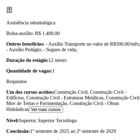
Assistência odontológica
Bolsa-auxílio: R$ 1.400,00
Outros benefícios:
- Auxílio Transporte no valor de R$500,00/mês;
- Auxílio Pedágio; - Seguro de vida;
Duração do estágio:
12 meses
Quantidade de vagas:
1
Requisitos
Um dos cursos aceitos:
Construção Civil, Construção Civil -
Edifícios, Construção Civil - Estruturas Metálicas, Construção Civil
Mov de Terras e Pavimentação, Construção Civil - Obras
Hidráulicas
Ver mais cursos
Nível:
Superior, Superior Tecnólogo
Conclusão:
1º semestre de 2025 ao 2º semestre de 2029