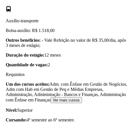
Auxílio-transporte
Bolsa-auxílio: R$ 1.518,00
Outros benefícios:
- Vale Refeição no valor de R$ 35,00/dia, após
3 meses de estágio;
Duração do estágio:
12 meses
Quantidade de vagas:
2
Requisitos
Um dos cursos aceitos:
Adm. com Ênfase em Gestão de Negócios,
Adm com Hab em Gestão de Peq e Médias Empresas,
Administração, Administração - Bancos e Finanças, Administração
com Ênfase em Finanças
Ver mais cursos
Nível:
Superior
Cursando:
4º semestre ao 6º semestre.