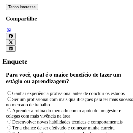
Tenho interesse
Compartilhe
Enquete
Para você, qual é o maior benefício de fazer um
estágio ou aprendizagem?
Ganhar experiência profissional antes de concluir os estudos
Ser um profissional com mais qualificações para ter mais sucess
no mercado de trabalho
Aprender a rotina do mercado com o apoio de um gestor e
colegas com mais vivência na área
Desenvolver novas habilidades técnicas e comportamentais
Ter a chance de ser efetivado e começar minha carreira