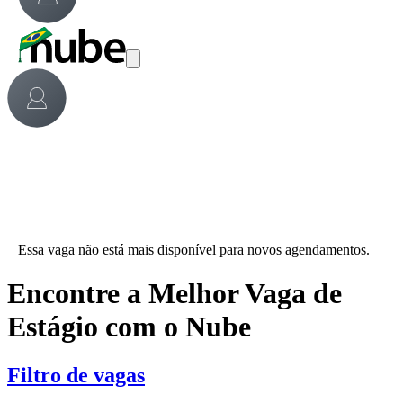
Essa vaga não está mais disponível para novos agendamentos.
Encontre a Melhor Vaga de
Estágio com o Nube
Filtro de vagas