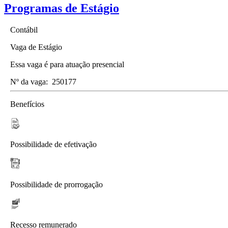
Programas de Estágio
Contábil
Vaga de Estágio
Essa vaga é para atuação presencial
Nº da vaga:
250177
Benefícios
Possibilidade de efetivação
Possibilidade de prorrogação
Recesso remunerado