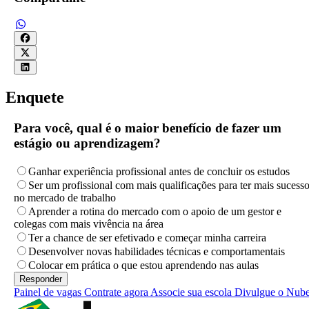
Enquete
Para você, qual é o maior benefício de fazer um
estágio ou aprendizagem?
Ganhar experiência profissional antes de concluir os estudos
Ser um profissional com mais qualificações para ter mais sucess
no mercado de trabalho
Aprender a rotina do mercado com o apoio de um gestor e
colegas com mais vivência na área
Ter a chance de ser efetivado e começar minha carreira
Desenvolver novas habilidades técnicas e comportamentais
Colocar em prática o que estou aprendendo nas aulas
Painel de vagas
Contrate agora
Associe sua escola
Divulgue o Nub