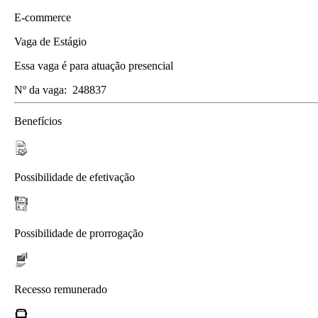
E-commerce
Vaga de Estágio
Essa vaga é para atuação presencial
Nº da vaga:
248837
Benefícios
Possibilidade de efetivação
Possibilidade de prorrogação
Recesso remunerado