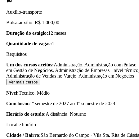
Auxílio-transporte
Bolsa-auxílio: R$ 1.000,00
Duração do estágio:
12 meses
Quantidade de vagas:
1
Requisitos
Um dos cursos aceitos:
Administração, Administração com ênfase
em Gestão de Negócios, Administração de Empresas - nível técnico
Administração de Vendas no Varejo, Administração em Negócios
Ver mais cursos
Nível:
Técnico, Médio
Conclusão:
1º semestre de 2027 ao 1º semestre de 2029
Horário de estudo:
A distância, Noturno
Local e horário
Cidade / Bairro:
São Bernardo do Campo - Vila Sta. Rita de Cássi