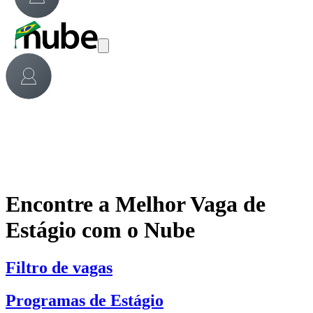
Encontre a Melhor Vaga de
Estágio com o Nube
Filtro de vagas
Programas de Estágio