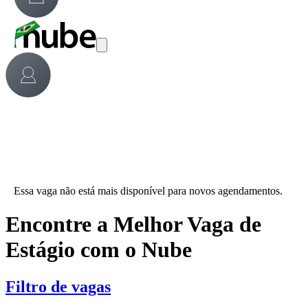
Essa vaga não está mais disponível para novos agendamentos.
Encontre a Melhor Vaga de
Estágio com o Nube
Filtro de vagas