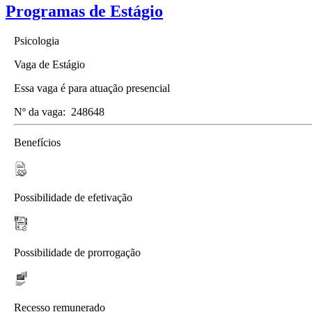
Programas de Estágio
Psicologia
Vaga de Estágio
Essa vaga é para atuação presencial
Nº da vaga:
248648
Benefícios
Possibilidade de efetivação
Possibilidade de prorrogação
Recesso remunerado