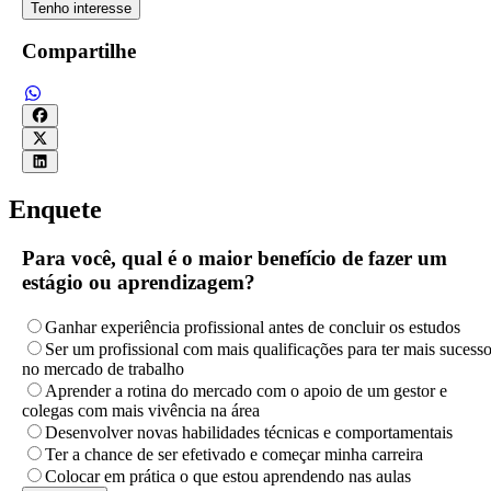
Tenho interesse
Compartilhe
Enquete
Para você, qual é o maior benefício de fazer um
estágio ou aprendizagem?
Ganhar experiência profissional antes de concluir os estudos
Ser um profissional com mais qualificações para ter mais sucess
no mercado de trabalho
Aprender a rotina do mercado com o apoio de um gestor e
colegas com mais vivência na área
Desenvolver novas habilidades técnicas e comportamentais
Ter a chance de ser efetivado e começar minha carreira
Colocar em prática o que estou aprendendo nas aulas