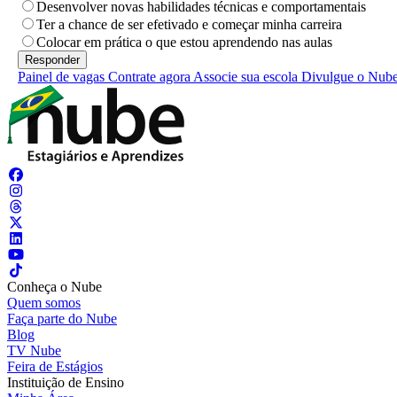
Desenvolver novas habilidades técnicas e comportamentais
Ter a chance de ser efetivado e começar minha carreira
Colocar em prática o que estou aprendendo nas aulas
Painel de vagas
Contrate agora
Associe sua escola
Divulgue o Nub
Conheça o Nube
Quem somos
Faça parte do Nube
Blog
TV Nube
Feira de Estágios
Instituição de Ensino