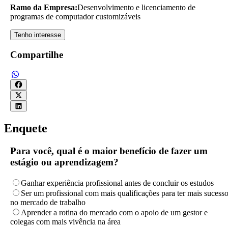
Ramo da Empresa:
Desenvolvimento e licenciamento de
programas de computador customizáveis
Tenho interesse
Compartilhe
Enquete
Para você, qual é o maior benefício de fazer um
estágio ou aprendizagem?
Ganhar experiência profissional antes de concluir os estudos
Ser um profissional com mais qualificações para ter mais sucess
no mercado de trabalho
Aprender a rotina do mercado com o apoio de um gestor e
colegas com mais vivência na área