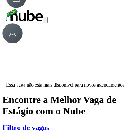
Essa vaga não está mais disponível para novos agendamentos.
Encontre a Melhor Vaga de
Estágio com o Nube
Filtro de vagas