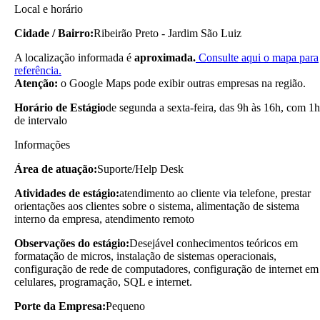
Local e horário
Cidade / Bairro:
Ribeirão Preto - Jardim São Luiz
A localização informada é
aproximada.
Consulte aqui o mapa para
referência.
Atenção:
o Google Maps pode exibir outras empresas na região.
Horário de Estágio
de segunda a sexta-feira, das 9h às 16h, com 1h
de intervalo
Informações
Área de atuação:
Suporte/Help Desk
Atividades de estágio:
atendimento ao cliente via telefone, prestar
orientações aos clientes sobre o sistema, alimentação de sistema
interno da empresa, atendimento remoto
Observações do estágio:
Desejável conhecimentos teóricos em
formatação de micros, instalação de sistemas operacionais,
configuração de rede de computadores, configuração de internet em
celulares, programação, SQL e internet.
Porte da Empresa:
Pequeno