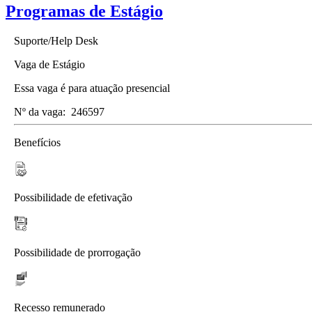
Programas de Estágio
Suporte/Help Desk
Vaga de Estágio
Essa vaga é para atuação presencial
Nº da vaga:
246597
Benefícios
Possibilidade de efetivação
Possibilidade de prorrogação
Recesso remunerado