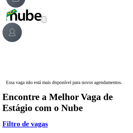
Essa vaga não está mais disponível para novos agendamentos.
Encontre a Melhor Vaga de
Estágio com o Nube
Filtro de vagas