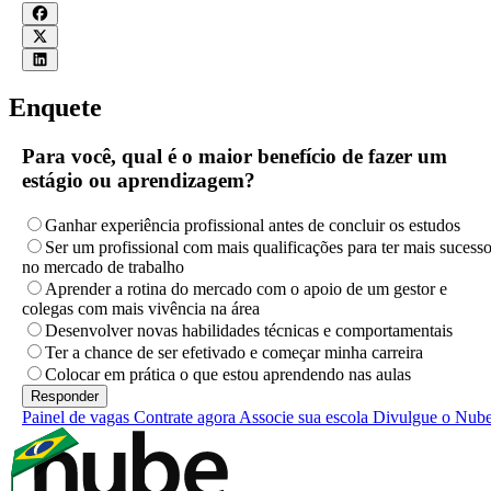
Enquete
Para você, qual é o maior benefício de fazer um
estágio ou aprendizagem?
Ganhar experiência profissional antes de concluir os estudos
Ser um profissional com mais qualificações para ter mais sucess
no mercado de trabalho
Aprender a rotina do mercado com o apoio de um gestor e
colegas com mais vivência na área
Desenvolver novas habilidades técnicas e comportamentais
Ter a chance de ser efetivado e começar minha carreira
Colocar em prática o que estou aprendendo nas aulas
Painel de vagas
Contrate agora
Associe sua escola
Divulgue o Nub