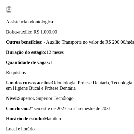
Assistência odontológica
Bolsa-auxílio: R$ 1.000,00
Outros benefícios:
- Auxílio Transporte no valor de R$ 200,00/mês
Duração do estágio:
12 meses
Quantidade de vagas:
1
Requisitos
Um dos cursos aceitos:
Odontologia, Prótese Dentária, Tecnologia
em Higiene Bucal e Prótese Dentária
Nível:
Superior, Superior Tecnólogo
Conclusão:
2º semestre de 2027 ao 2º semestre de 2031
Horário de estudo:
Matutino
Local e horário