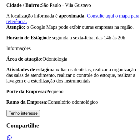
Cidade / Bairro:
São Paulo - Vila Gustavo
A localização informada é
aproximada.
Consulte aqui o mapa para
referência.
Atenção:
o Google Maps pode exibir outras empresas na região.
Horário de Estágio
de segunda a sexta-feira, das 14h às 20h
Informações
Área de atuação:
Odontologia
Atividades de estágio:
auxiliar os dentistas, realizar a organização
das salas de atendimento, realizar o controle do estoque, realizar a
lavagem e a esterilização dos instrumentais
Porte da Empresa:
Pequeno
Ramo da Empresa:
Consultório odontológico
Tenho interesse
Compartilhe