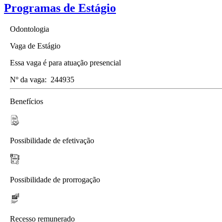
Programas de Estágio
Odontologia
Vaga de Estágio
Essa vaga é para atuação presencial
Nº da vaga:
244935
Benefícios
Possibilidade de efetivação
Possibilidade de prorrogação
Recesso remunerado