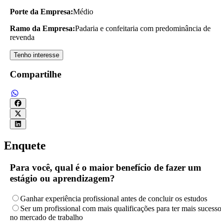
Porte da Empresa:
Médio
Ramo da Empresa:
Padaria e confeitaria com predominância de
revenda
Tenho interesse
Compartilhe
Enquete
Para você, qual é o maior benefício de fazer um
estágio ou aprendizagem?
Ganhar experiência profissional antes de concluir os estudos
Ser um profissional com mais qualificações para ter mais sucess
no mercado de trabalho