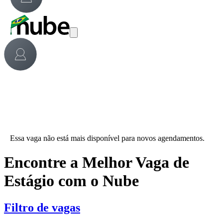
Essa vaga não está mais disponível para novos agendamentos.
Encontre a Melhor Vaga de
Estágio com o Nube
Filtro de vagas