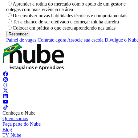
Aprender a rotina do mercado com o apoio de um gestor e
colegas com mais vivência na área
Desenvolver novas habilidades técnicas e comportamentais
Ter a chance de ser efetivado e começar minha carreira
Colocar em prática o que estou aprendendo nas aulas
Painel de vagas
Contrate agora
Associe sua escola
Divulgue o Nub
Conheça o Nube
Quem somos
Faça parte do Nube
Blog
TV Nube