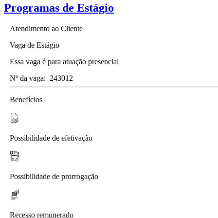
Programas de Estágio
Atendimento ao Cliente
Vaga de Estágio
Essa vaga é para atuação presencial
Nº da vaga:
243012
Benefícios
Possibilidade de efetivação
Possibilidade de prorrogação
Recesso remunerado