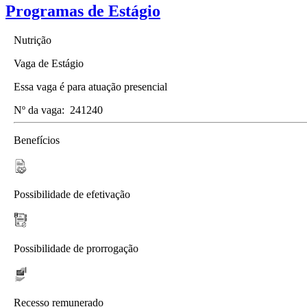
Programas de Estágio
Nutrição
Vaga de Estágio
Essa vaga é para atuação presencial
Nº da vaga:
241240
Benefícios
Possibilidade de efetivação
Possibilidade de prorrogação
Recesso remunerado