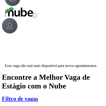
Essa vaga não está mais disponível para novos agendamentos.
Encontre a Melhor Vaga de
Estágio com o Nube
Filtro de vagas