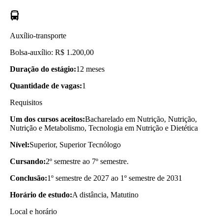
Auxílio-transporte
Bolsa-auxílio: R$ 1.200,00
Duração do estágio:
12 meses
Quantidade de vagas:
1
Requisitos
Um dos cursos aceitos:
Bacharelado em Nutrição, Nutrição,
Nutrição e Metabolismo, Tecnologia em Nutrição e Dietética
Nível:
Superior, Superior Tecnólogo
Cursando:
2º semestre ao 7º semestre.
Conclusão:
1º semestre de 2027 ao 1º semestre de 2031
Horário de estudo:
A distância, Matutino
Local e horário