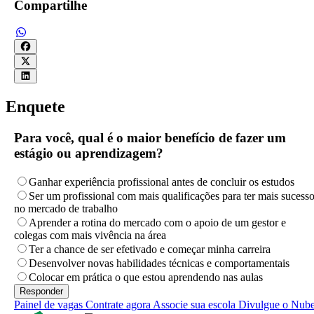
Compartilhe
Enquete
Para você, qual é o maior benefício de fazer um
estágio ou aprendizagem?
Ganhar experiência profissional antes de concluir os estudos
Ser um profissional com mais qualificações para ter mais sucess
no mercado de trabalho
Aprender a rotina do mercado com o apoio de um gestor e
colegas com mais vivência na área
Ter a chance de ser efetivado e começar minha carreira
Desenvolver novas habilidades técnicas e comportamentais
Colocar em prática o que estou aprendendo nas aulas
Painel de vagas
Contrate agora
Associe sua escola
Divulgue o Nub