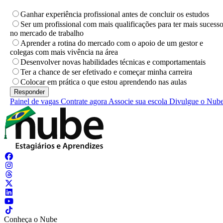
Ganhar experiência profissional antes de concluir os estudos
Ser um profissional com mais qualificações para ter mais sucess
no mercado de trabalho
Aprender a rotina do mercado com o apoio de um gestor e
colegas com mais vivência na área
Desenvolver novas habilidades técnicas e comportamentais
Ter a chance de ser efetivado e começar minha carreira
Colocar em prática o que estou aprendendo nas aulas
Painel de vagas
Contrate agora
Associe sua escola
Divulgue o Nub
Conheça o Nube