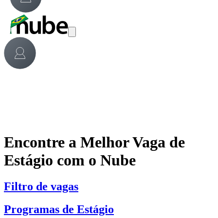
Encontre a Melhor Vaga de
Estágio com o Nube
Filtro de vagas
Programas de Estágio