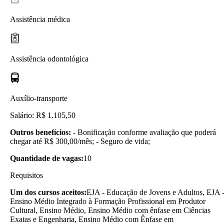
Assistência médica
Assistência odontológica
Auxílio-transporte
Salário: R$ 1.105,50
Outros benefícios:
- Bonificação conforme avaliação que poderá
chegar até R$ 300,00/mês; - Seguro de vida;
Quantidade de vagas:
10
Requisitos
Um dos cursos aceitos:
EJA - Educação de Jovens e Adultos, EJA 
Ensino Médio Integrado à Formação Profissional em Produtor
Cultural, Ensino Médio, Ensino Médio com ênfase em Ciências
Exatas e Engenharia, Ensino Médio com Ênfase em