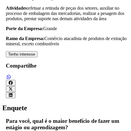
Atividades:
efetuar a retirada de peças dos setores, auxiliar no
processo de embalagem das mercadorias, realizar a pesagem dos
produtos, prestar suporte nas demais atividades da área
Porte da Empresa:
Grande
Ramo da Empresa:
Comércio atacadista de produtos de extração
mineral, exceto combustíveis
Tenho interesse
Compartilhe
Enquete
Para você, qual é o maior benefício de fazer um
estágio ou aprendizagem?