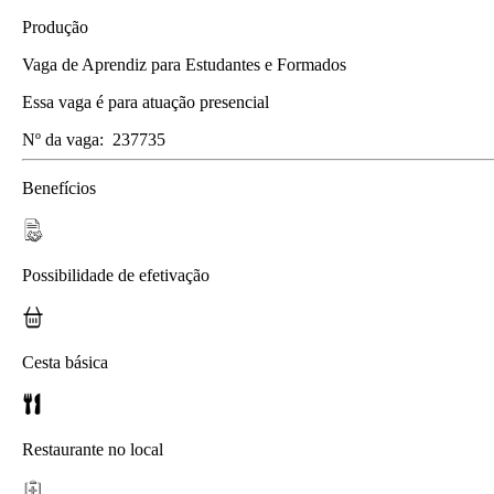
Produção
Vaga de Aprendiz para Estudantes e Formados
Essa vaga é para atuação presencial
Nº da vaga:
237735
Benefícios
Possibilidade de efetivação
Cesta básica
Restaurante no local