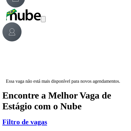
Essa vaga não está mais disponível para novos agendamentos.
Encontre a Melhor Vaga de
Estágio com o Nube
Filtro de vagas