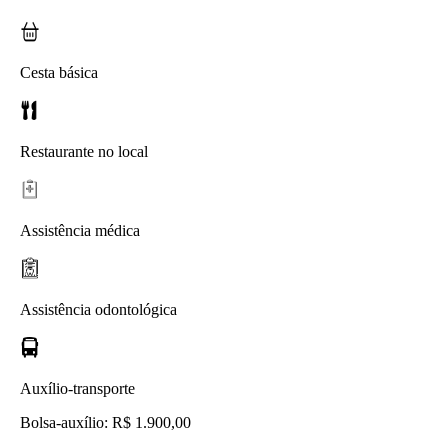
Cesta básica
Restaurante no local
Assistência médica
Assistência odontológica
Auxílio-transporte
Bolsa-auxílio: R$ 1.900,00