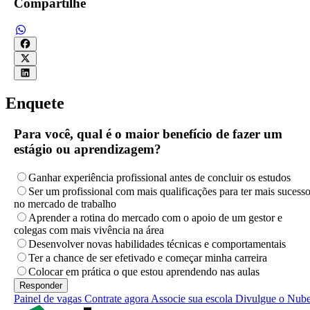
Compartilhe
Enquete
Para você, qual é o maior benefício de fazer um
estágio ou aprendizagem?
Ganhar experiência profissional antes de concluir os estudos
Ser um profissional com mais qualificações para ter mais sucess
no mercado de trabalho
Aprender a rotina do mercado com o apoio de um gestor e
colegas com mais vivência na área
Desenvolver novas habilidades técnicas e comportamentais
Ter a chance de ser efetivado e começar minha carreira
Colocar em prática o que estou aprendendo nas aulas
Painel de vagas
Contrate agora
Associe sua escola
Divulgue o Nub