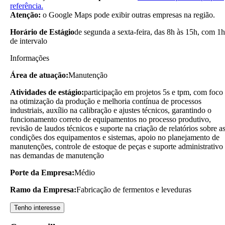
referência.
Atenção:
o Google Maps pode exibir outras empresas na região.
Horário de Estágio
de segunda a sexta-feira, das 8h às 15h, com 1h
de intervalo
Informações
Área de atuação:
Manutenção
Atividades de estágio:
participação em projetos 5s e tpm, com foco
na otimização da produção e melhoria contínua de processos
industriais, auxílio na calibração e ajustes técnicos, garantindo o
funcionamento correto de equipamentos no processo produtivo,
revisão de laudos técnicos e suporte na criação de relatórios sobre a
condições dos equipamentos e sistemas, apoio no planejamento de
manutenções, controle de estoque de peças e suporte administrativo
nas demandas de manutenção
Porte da Empresa:
Médio
Ramo da Empresa:
Fabricação de fermentos e leveduras
Tenho interesse