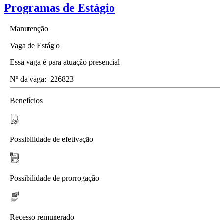
Programas de Estágio
Manutenção
Vaga de Estágio
Essa vaga é para atuação presencial
Nº da vaga:
226823
Benefícios
Possibilidade de efetivação
Possibilidade de prorrogação
Recesso remunerado