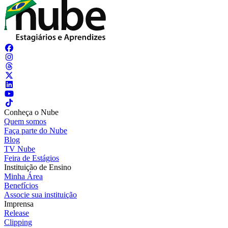
Conheça o Nube
Quem somos
Faça parte do Nube
Blog
TV Nube
Feira de Estágios
Instituição de Ensino
Minha Área
Benefícios
Associe sua instituição
Imprensa
Release
Clipping