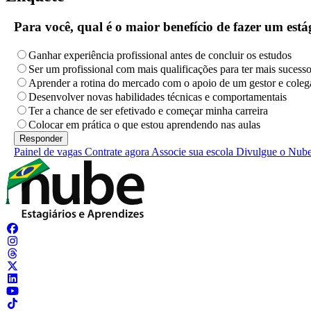
Para você, qual é o maior benefício de fazer um es
Ganhar experiência profissional antes de concluir os estudos
Ser um profissional com mais qualificações para ter mais sucess
Aprender a rotina do mercado com o apoio de um gestor e coleg
Desenvolver novas habilidades técnicas e comportamentais
Ter a chance de ser efetivado e começar minha carreira
Colocar em prática o que estou aprendendo nas aulas
Painel de vagas
Contrate agora
Associe sua escola
Divulgue o Nub