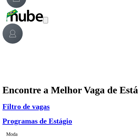
Encontre a Melhor Vaga de Est
Filtro de vagas
Programas de Estágio
Moda