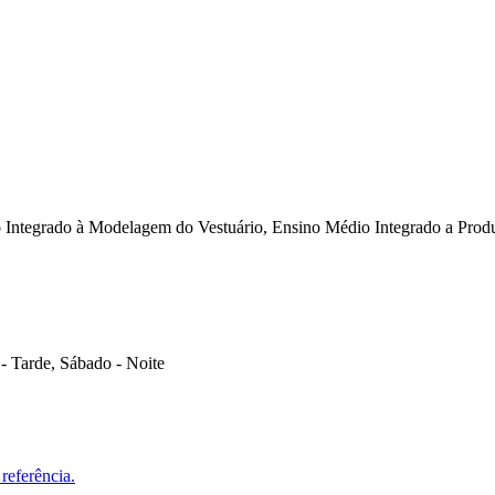
o Integrado à Modelagem do Vestuário, Ensino Médio Integrado a Pr
- Tarde, Sábado - Noite
referência.