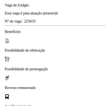
Vaga de Estágio
Essa vaga é para atuação presencial
Nº da vaga:
225633
Benefícios
Possibilidade de efetivação
Possibilidade de prorrogação
Recesso remunerado