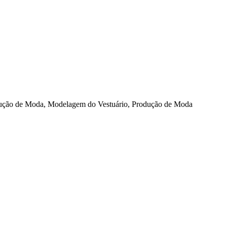
odução de Moda, Modelagem do Vestuário, Produção de Moda