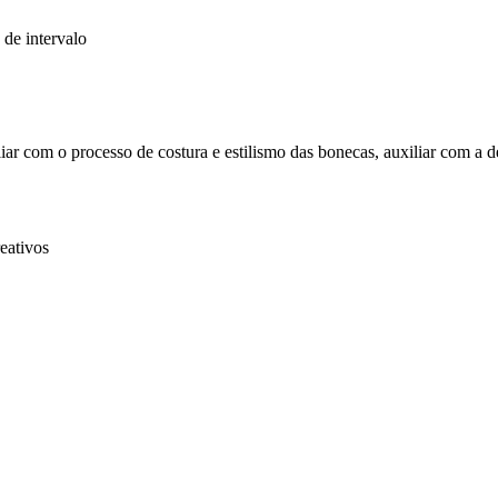
 de intervalo
iar com o processo de costura e estilismo das bonecas, auxiliar com a 
eativos