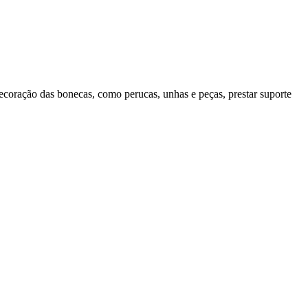
decoração das bonecas, como perucas, unhas e peças, prestar suporte