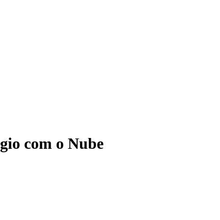
ágio com o Nube