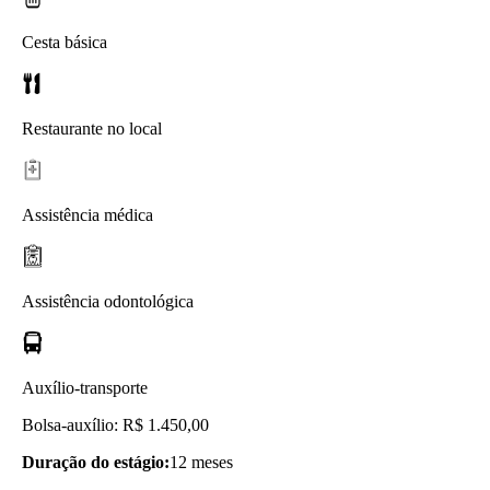
Cesta básica
Restaurante no local
Assistência médica
Assistência odontológica
Auxílio-transporte
Bolsa-auxílio: R$ 1.450,00
Duração do estágio:
12 meses