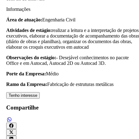
Informações
Área de atuação:
Engenharia Civil
Atividades de estágio:
realizar a leitura e a interpretação de projetos
executivos, elaborar a documentação de acompanhamento das obra
(diário de obras e planilhas), organizar os documentos das obras,
elaborar os croquis executivos em autocad
Observações do estágio:
- Desejável conhecimentos no pacote
Office e em Autocad, Autocad 2D ou Autocad 3D.
Porte da Empresa:
Médio
Ramo da Empresa:
Fabricação de estruturas metálicas
Tenho interesse
Compartilhe