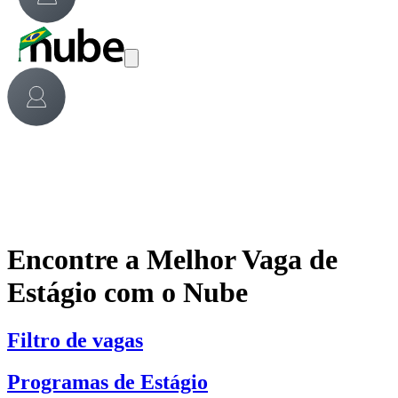
Encontre a Melhor Vaga de
Estágio com o Nube
Filtro de vagas
Programas de Estágio