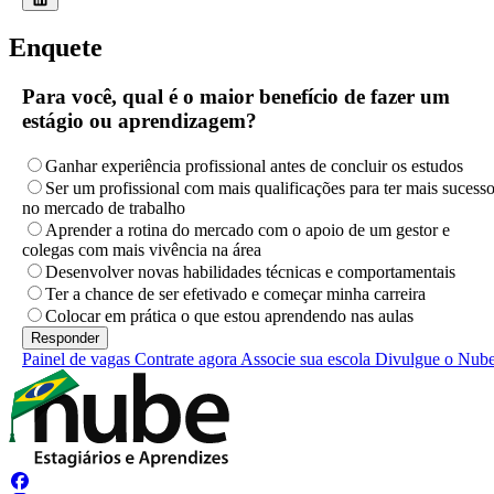
Enquete
Para você, qual é o maior benefício de fazer um
estágio ou aprendizagem?
Ganhar experiência profissional antes de concluir os estudos
Ser um profissional com mais qualificações para ter mais sucess
no mercado de trabalho
Aprender a rotina do mercado com o apoio de um gestor e
colegas com mais vivência na área
Desenvolver novas habilidades técnicas e comportamentais
Ter a chance de ser efetivado e começar minha carreira
Colocar em prática o que estou aprendendo nas aulas
Painel de vagas
Contrate agora
Associe sua escola
Divulgue o Nub