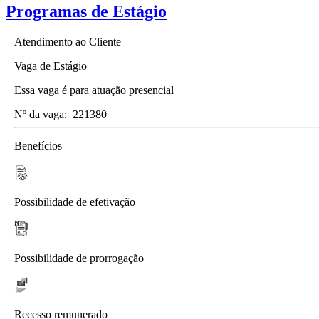
Programas de Estágio
Atendimento ao Cliente
Vaga de Estágio
Essa vaga é para atuação presencial
Nº da vaga:
221380
Benefícios
Possibilidade de efetivação
Possibilidade de prorrogação
Recesso remunerado