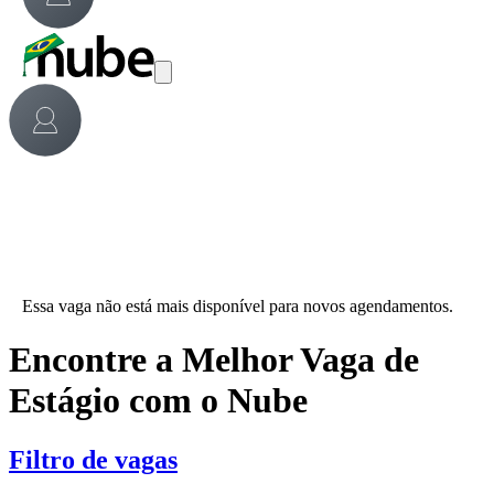
Essa vaga não está mais disponível para novos agendamentos.
Encontre a Melhor Vaga de
Estágio com o Nube
Filtro de vagas