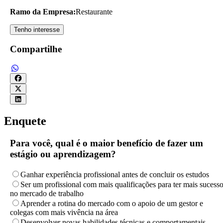
Ramo da Empresa:
Restaurante
Tenho interesse
Compartilhe
Enquete
Para você, qual é o maior benefício de fazer um
estágio ou aprendizagem?
Ganhar experiência profissional antes de concluir os estudos
Ser um profissional com mais qualificações para ter mais sucess
no mercado de trabalho
Aprender a rotina do mercado com o apoio de um gestor e
colegas com mais vivência na área
Desenvolver novas habilidades técnicas e comportamentais