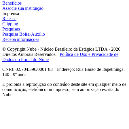
Benefícios
Associe sua instituição
Imprensa
Release
Clipping
Pesquisas
Pesquisa Bolsa-Auxílio
Receba informações
© Copyright Nube - Núcleo Brasileiro de Estágios LTDA - 2026.
Direitos Autorais Reservados. |
Política de Uso e Privacidade de
Dados do Portal do Nube
CNPJ: 02.704.396/0001-83 - Endereço: Rua Barão de Itapetininga,
140 - 9º andar
É proibida a reprodução do conteúdo deste site em qualquer meio de
comunicação, eletrônico ou impresso, sem autorização escrita do
Nube.