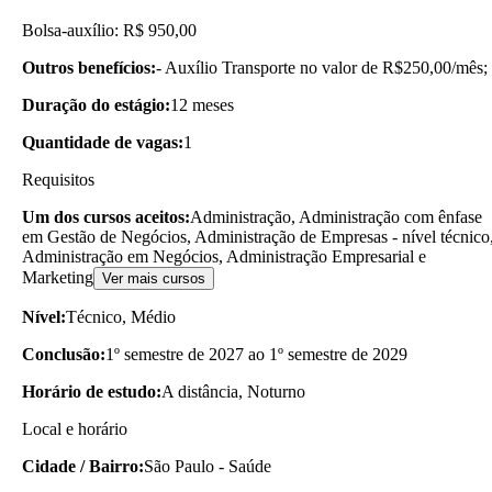
Bolsa-auxílio: R$ 950,00
Outros benefícios:
- Auxílio Transporte no valor de R$250,00/mês;
Duração do estágio:
12 meses
Quantidade de vagas:
1
Requisitos
Um dos cursos aceitos:
Administração, Administração com ênfase
em Gestão de Negócios, Administração de Empresas - nível técnico
Administração em Negócios, Administração Empresarial e
Marketing
Ver mais cursos
Nível:
Técnico, Médio
Conclusão:
1º semestre de 2027 ao 1º semestre de 2029
Horário de estudo:
A distância, Noturno
Local e horário
Cidade / Bairro:
São Paulo - Saúde