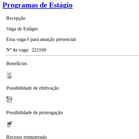
Programas de Estágio
Recepção
Vaga de Estágio
Essa vaga é para atuação presencial
Nº da vaga:
221169
Benefícios
Possibilidade de efetivação
Possibilidade de prorrogação
Recesso remunerado