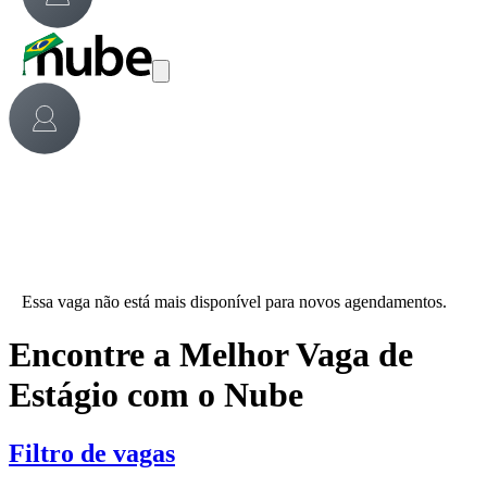
Essa vaga não está mais disponível para novos agendamentos.
Encontre a Melhor Vaga de
Estágio com o Nube
Filtro de vagas