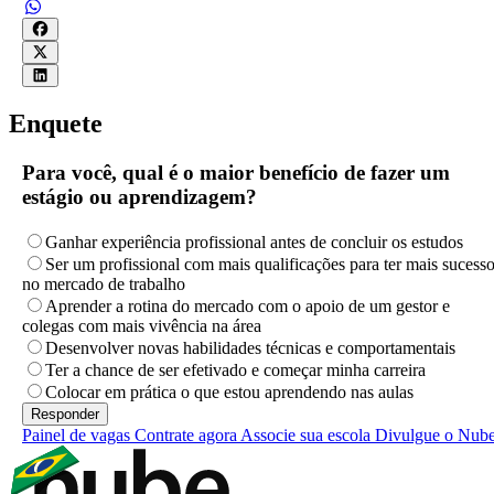
Enquete
Para você, qual é o maior benefício de fazer um
estágio ou aprendizagem?
Ganhar experiência profissional antes de concluir os estudos
Ser um profissional com mais qualificações para ter mais sucess
no mercado de trabalho
Aprender a rotina do mercado com o apoio de um gestor e
colegas com mais vivência na área
Desenvolver novas habilidades técnicas e comportamentais
Ter a chance de ser efetivado e começar minha carreira
Colocar em prática o que estou aprendendo nas aulas
Painel de vagas
Contrate agora
Associe sua escola
Divulgue o Nub