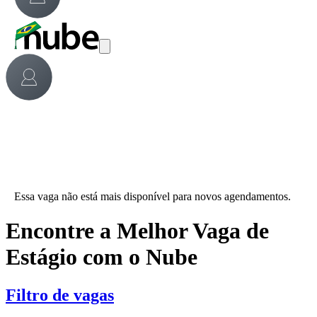
Essa vaga não está mais disponível para novos agendamentos.
Encontre a Melhor Vaga de
Estágio com o Nube
Filtro de vagas