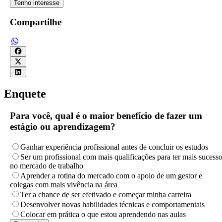
Tenho interesse
Compartilhe
Enquete
Para você, qual é o maior benefício de fazer um
estágio ou aprendizagem?
Ganhar experiência profissional antes de concluir os estudos
Ser um profissional com mais qualificações para ter mais sucess
no mercado de trabalho
Aprender a rotina do mercado com o apoio de um gestor e
colegas com mais vivência na área
Ter a chance de ser efetivado e começar minha carreira
Desenvolver novas habilidades técnicas e comportamentais
Colocar em prática o que estou aprendendo nas aulas