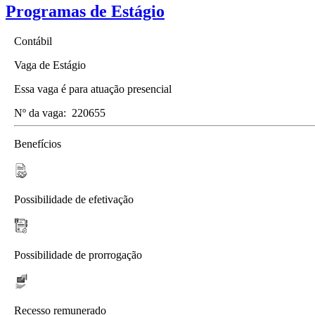
Programas de Estágio
Contábil
Vaga de Estágio
Essa vaga é para atuação presencial
Nº da vaga:
220655
Benefícios
Possibilidade de efetivação
Possibilidade de prorrogação
Recesso remunerado