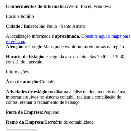
Conhecimentos de Informática:
Word, Excel, Windows
Local e horário
Cidade / Bairro:
São Paulo - Santo Amaro
A localização informada é
aproximada.
Consulte aqui o mapa para
referência.
Atenção:
o Google Maps pode exibir outras empresas na região.
Horário de Estágio
de segunda a sexta-feira, das 7h30 às 13h30,
com 1h de intervalo
Informações
Área de atuação:
Contábil
Atividades de estágio:
auxiliar na análise de documentos da área,
importar arquivos no sistema contábil, realizar a conciliação de
contas, efetuar o fechamento de balanço
Porte da Empresa:
Pequeno
Ramo da Empresa:
Escritório de contabilidade