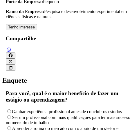
Porte da Empresa:
Pequeno
Ramo da Empresa:
Pesquisa e desenvolvimento experimental em
ciências físicas e naturais
Tenho interesse
Compartilhe
Enquete
Para você, qual é o maior benefício de fazer um
estágio ou aprendizagem?
Ganhar experiência profissional antes de concluir os estudos
Ser um profissional com mais qualificações para ter mais sucess
no mercado de trabalho
Aprender a rotina do mercado com o apoio de um gestor e