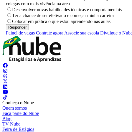
colegas com mais vivência na área
Desenvolver novas habilidades técnicas e comportamentais
Ter a chance de ser efetivado e começar minha carreira
Colocar em prática o que estou aprendendo nas aulas
Painel de vagas
Contrate agora
Associe sua escola
Divulgue o Nub
Conheça o Nube
Quem somos
Faça parte do Nube
Blog
TV Nube
Feira de Estágios