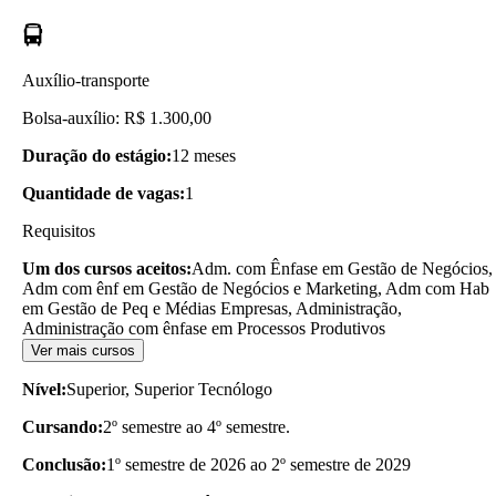
Auxílio-transporte
Bolsa-auxílio: R$ 1.300,00
Duração do estágio:
12 meses
Quantidade de vagas:
1
Requisitos
Um dos cursos aceitos:
Adm. com Ênfase em Gestão de Negócios,
Adm com ênf em Gestão de Negócios e Marketing, Adm com Hab
em Gestão de Peq e Médias Empresas, Administração,
Administração com ênfase em Processos Produtivos
Ver mais cursos
Nível:
Superior, Superior Tecnólogo
Cursando:
2º semestre ao 4º semestre.
Conclusão:
1º semestre de 2026 ao 2º semestre de 2029