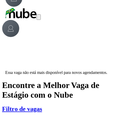
Essa vaga não está mais disponível para novos agendamentos.
Encontre a Melhor Vaga de
Estágio com o Nube
Filtro de vagas