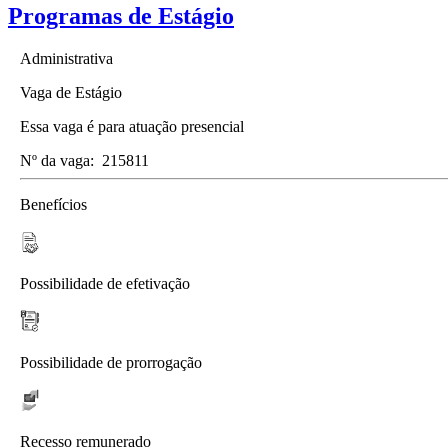
Programas de Estágio
Administrativa
Vaga de Estágio
Essa vaga é para atuação presencial
Nº da vaga:
215811
Benefícios
Possibilidade de efetivação
Possibilidade de prorrogação
Recesso remunerado