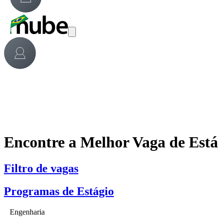
Encontre a Melhor Vaga de Est
Filtro de vagas
Programas de Estágio
Engenharia