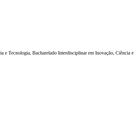
a e Tecnologia, Bacharelado Interdisciplinar em Inovação, Ciência e