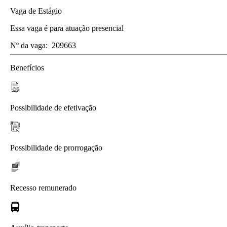
Vaga de Estágio
Essa vaga é para atuação presencial
Nº da vaga:
209663
Benefícios
Possibilidade de efetivação
Possibilidade de prorrogação
Recesso remunerado