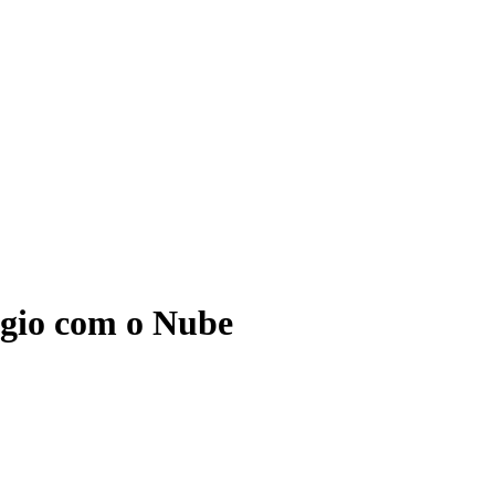
ágio com o Nube