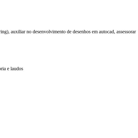
uring), auxiliar no desenvolvimento de desenhos em autocad, assessorar
ria e laudos