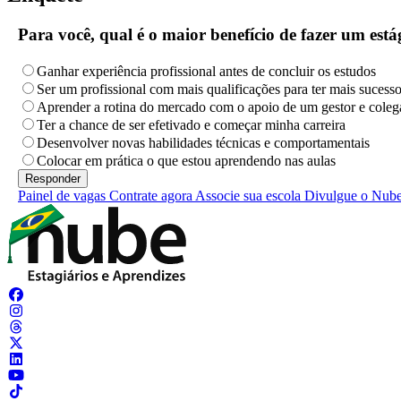
Para você, qual é o maior benefício de fazer um es
Ganhar experiência profissional antes de concluir os estudos
Ser um profissional com mais qualificações para ter mais sucess
Aprender a rotina do mercado com o apoio de um gestor e coleg
Ter a chance de ser efetivado e começar minha carreira
Desenvolver novas habilidades técnicas e comportamentais
Colocar em prática o que estou aprendendo nas aulas
Painel de vagas
Contrate agora
Associe sua escola
Divulgue o Nub