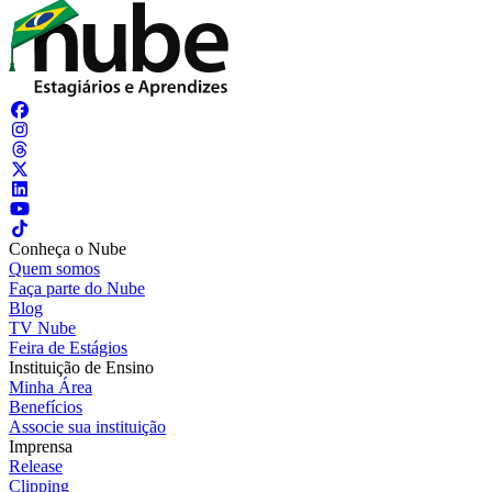
Conheça o Nube
Quem somos
Faça parte do Nube
Blog
TV Nube
Feira de Estágios
Instituição de Ensino
Minha Área
Benefícios
Associe sua instituição
Imprensa
Release
Clipping