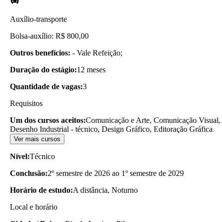
Auxílio-transporte
Bolsa-auxílio: R$ 800,00
Outros benefícios:
- Vale Refeição;
Duração do estágio:
12 meses
Quantidade de vagas:
3
Requisitos
Um dos cursos aceitos:
Comunicação e Arte, Comunicação Visual,
Desenho Industrial - técnico, Design Gráfico, Editoração Gráfica
Ver mais cursos
Nível:
Técnico
Conclusão:
2º semestre de 2026 ao 1º semestre de 2029
Horário de estudo:
A distância, Noturno
Local e horário