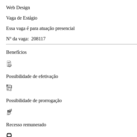
Web Design
Vaga de Estágio
Essa vaga é para atuação presencial
Nº da vaga:
208117
Benefícios
Possibilidade de efetivação
Possibilidade de prorrogação
Recesso remunerado