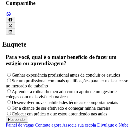
Compartilhe
Enquete
Para você, qual é o maior benefício de fazer um
estágio ou aprendizagem?
Ganhar experiência profissional antes de concluir os estudos
Ser um profissional com mais qualificações para ter mais sucess
no mercado de trabalho
Aprender a rotina do mercado com o apoio de um gestor e
colegas com mais vivência na área
Desenvolver novas habilidades técnicas e comportamentais
Ter a chance de ser efetivado e começar minha carreira
Colocar em prática o que estou aprendendo nas aulas
Painel de vagas
Contrate agora
Associe sua escola
Divulgue o Nub