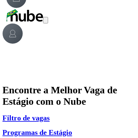
Encontre a Melhor Vaga de
Estágio com o Nube
Filtro de vagas
Programas de Estágio