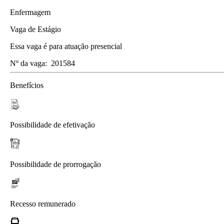
Enfermagem
Vaga de Estágio
Essa vaga é para atuação presencial
Nº da vaga:
201584
Benefícios
Possibilidade de efetivação
Possibilidade de prorrogação
Recesso remunerado