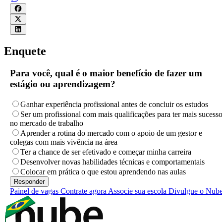
Enquete
Para você, qual é o maior benefício de fazer um
estágio ou aprendizagem?
Ganhar experiência profissional antes de concluir os estudos
Ser um profissional com mais qualificações para ter mais sucess
no mercado de trabalho
Aprender a rotina do mercado com o apoio de um gestor e
colegas com mais vivência na área
Ter a chance de ser efetivado e começar minha carreira
Desenvolver novas habilidades técnicas e comportamentais
Colocar em prática o que estou aprendendo nas aulas
Painel de vagas
Contrate agora
Associe sua escola
Divulgue o Nub