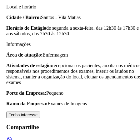
Local e horário
Cidade / Bairro:
Santos - Vila Matias
Horário de Estágio
de segunda a sexta-feira, das 12h30 às 17h30 e
aos sábados, das 7h30 às 12h30
Informações
Área de atuação:
Enfermagem
Atividades de estágio:
recepcionar os pacientes, auxiliar os médico
responsáveis nos procedimentos dos exames, inserir os laudos no
sistema, manter a organização do local, efetuar os agendamentos do
exames
Porte da Empresa:
Pequeno
Ramo da Empresa:
Exames de Imagens
Tenho interesse
Compartilhe