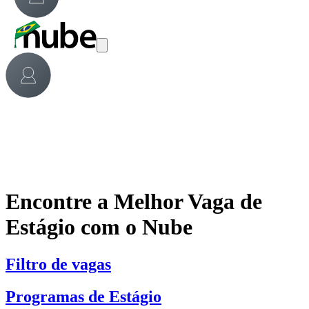
Encontre a Melhor Vaga de
Estágio com o Nube
Filtro de vagas
Programas de Estágio