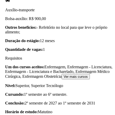
Auxílio-transporte
Bolsa-auxílio: R$ 900,00
Outros benefícios:
- Refeitório no local para que leve o próprio
alimento;
Duração do estágio:
12 meses
Quantidade de vagas:
1
Requisitos
Um dos cursos aceitos:
Enfermagem, Enfermagem - Licenciatura,
Enfermagem - Licenciatura e Bacharelado, Enfermagem Médico
Cirúrgica, Enfermagem Obstetrícia
Ver mais cursos
Nível:
Superior, Superior Tecnólogo
Cursando:
1º semestre ao 6º semestre.
Conclusão:
2º semestre de 2027 ao 1º semestre de 2031
Horário de estudo:
Matutino