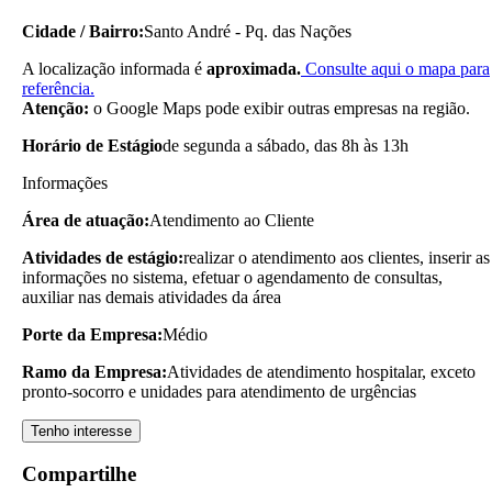
Cidade / Bairro:
Santo André - Pq. das Nações
A localização informada é
aproximada.
Consulte aqui o mapa para
referência.
Atenção:
o Google Maps pode exibir outras empresas na região.
Horário de Estágio
de segunda a sábado, das 8h às 13h
Informações
Área de atuação:
Atendimento ao Cliente
Atividades de estágio:
realizar o atendimento aos clientes, inserir as
informações no sistema, efetuar o agendamento de consultas,
auxiliar nas demais atividades da área
Porte da Empresa:
Médio
Ramo da Empresa:
Atividades de atendimento hospitalar, exceto
pronto-socorro e unidades para atendimento de urgências
Tenho interesse
Compartilhe