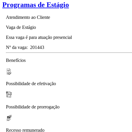
Programas de Estágio
Atendimento ao Cliente
Vaga de Estágio
Essa vaga é para atuação presencial
Nº da vaga:
201443
Benefícios
Possibilidade de efetivação
Possibilidade de prorrogação
Recesso remunerado