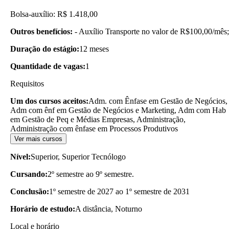
Bolsa-auxílio: R$ 1.418,00
Outros benefícios:
- Auxílio Transporte no valor de R$100,00/mês;
Duração do estágio:
12 meses
Quantidade de vagas:
1
Requisitos
Um dos cursos aceitos:
Adm. com Ênfase em Gestão de Negócios,
Adm com ênf em Gestão de Negócios e Marketing, Adm com Hab
em Gestão de Peq e Médias Empresas, Administração,
Administração com ênfase em Processos Produtivos
Ver mais cursos
Nível:
Superior, Superior Tecnólogo
Cursando:
2º semestre ao 9º semestre.
Conclusão:
1º semestre de 2027 ao 1º semestre de 2031
Horário de estudo:
A distância, Noturno
Local e horário