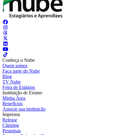
Conheça o Nube
Quem somos
Faça parte do Nube
Blog
TV Nube
Feira de Estágios
Instituição de Ensino
Minha Área
Benefícios
Associe sua instituição
Imprensa
Release
Clipping
Pesquisas