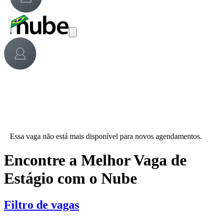
Essa vaga não está mais disponível para novos agendamentos.
Encontre a Melhor Vaga de
Estágio com o Nube
Filtro de vagas