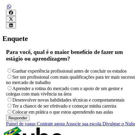
Enquete
Para você, qual é o maior benefício de fazer um
estágio ou aprendizagem?
Ganhar experiência profissional antes de concluir os estudos
Ser um profissional com mais qualificações para ter mais sucess
no mercado de trabalho
Aprender a rotina do mercado com o apoio de um gestor e
colegas com mais vivência na área
Desenvolver novas habilidades técnicas e comportamentais
Ter a chance de ser efetivado e começar minha carreira
Colocar em prática o que estou aprendendo nas aulas
Painel de vagas
Contrate agora
Associe sua escola
Divulgue o Nub