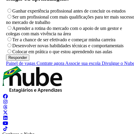
Ganhar experiência profissional antes de concluir os estudos
Ser um profissional com mais qualificações para ter mais sucess
no mercado de trabalho
Aprender a rotina do mercado com o apoio de um gestor e
colegas com mais vivência na área
Ter a chance de ser efetivado e começar minha carreira
Desenvolver novas habilidades técnicas e comportamentais
Colocar em prática o que estou aprendendo nas aulas
Painel de vagas
Contrate agora
Associe sua escola
Divulgue o Nub