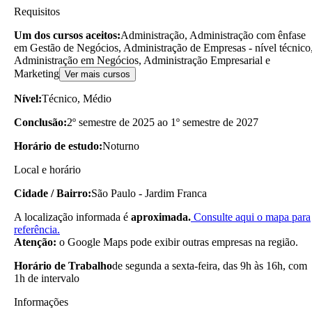
Requisitos
Um dos cursos aceitos:
Administração, Administração com ênfase
em Gestão de Negócios, Administração de Empresas - nível técnico
Administração em Negócios, Administração Empresarial e
Marketing
Ver mais cursos
Nível:
Técnico, Médio
Conclusão:
2º semestre de 2025 ao 1º semestre de 2027
Horário de estudo:
Noturno
Local e horário
Cidade / Bairro:
São Paulo - Jardim Franca
A localização informada é
aproximada.
Consulte aqui o mapa para
referência.
Atenção:
o Google Maps pode exibir outras empresas na região.
Horário de Trabalho
de segunda a sexta-feira, das 9h às 16h, com
1h de intervalo
Informações