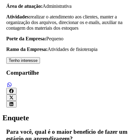
Área de atuação:
Administrativa
Atividades:
realizar o atendimento aos clientes, manter a
organização dos arquivos, direcionar os e-mails, auxiliar na
contagem dos materiais dos estoques
Porte da Empresa:
Pequeno
Ramo da Empresa:
Atividades de fisioterapia
Tenho interesse
Compartilhe
Enquete
Para você, qual é o maior benefício de fazer um
estágio ou aprendizagem?