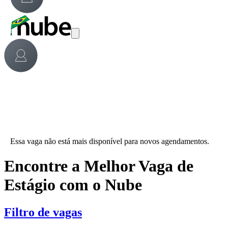
Essa vaga não está mais disponível para novos agendamentos.
Encontre a Melhor Vaga de
Estágio com o Nube
Filtro de vagas