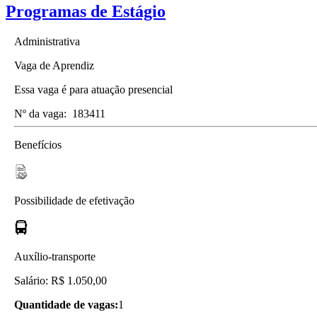
Programas de Estágio
Administrativa
Vaga de Aprendiz
Essa vaga é para atuação presencial
Nº da vaga:
183411
Benefícios
Possibilidade de efetivação
Auxílio-transporte
Salário: R$ 1.050,00
Quantidade de vagas:
1