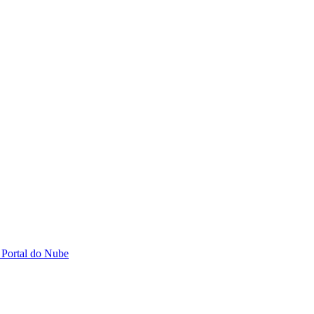
 Portal do Nube