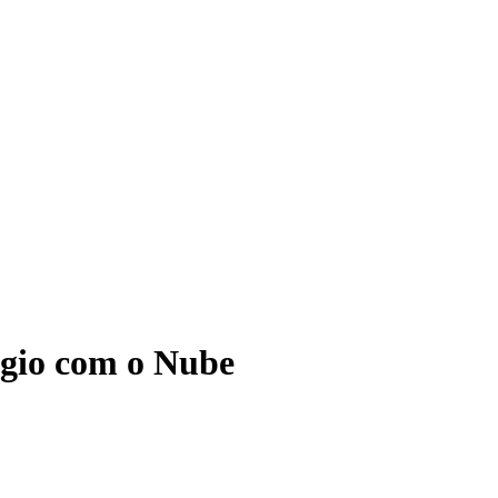
ágio com o Nube