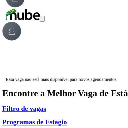
Essa vaga não está mais disponível para novos agendamentos.
Encontre a Melhor Vaga de Est
Filtro de vagas
Programas de Estágio