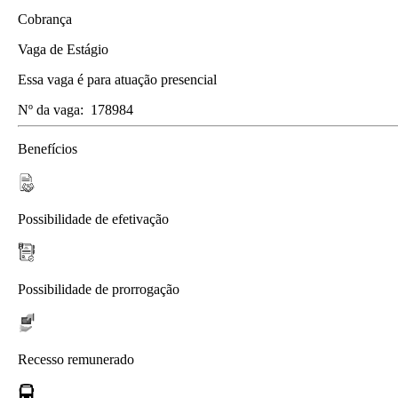
Cobrança
Vaga de Estágio
Essa vaga é para atuação presencial
Nº da vaga:
178984
Benefícios
Possibilidade de efetivação
Possibilidade de prorrogação
Recesso remunerado