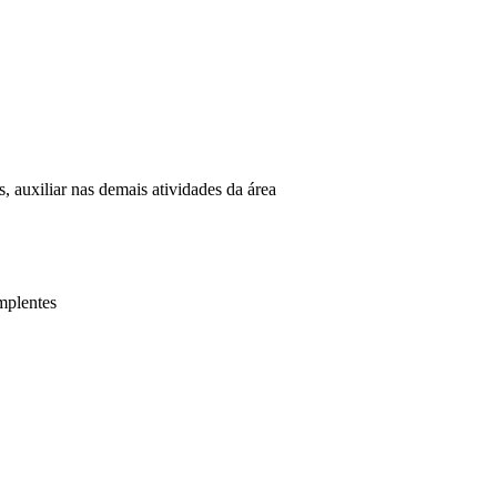
, auxiliar nas demais atividades da área
mplentes