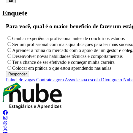
Enquete
Para você, qual é o maior benefício de fazer um es
Ganhar experiência profissional antes de concluir os estudos
Ser um profissional com mais qualificações para ter mais sucess
Aprender a rotina do mercado com o apoio de um gestor e coleg
Desenvolver novas habilidades técnicas e comportamentais
Ter a chance de ser efetivado e começar minha carreira
Colocar em prática o que estou aprendendo nas aulas
Painel de vagas
Contrate agora
Associe sua escola
Divulgue o Nub