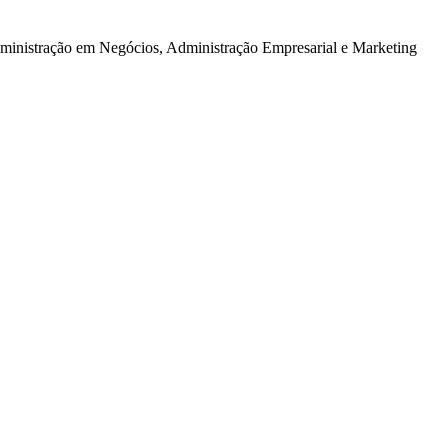
dministração em Negócios, Administração Empresarial e Marketing