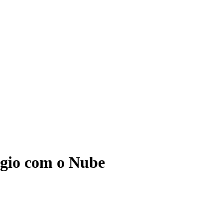
ágio com o Nube