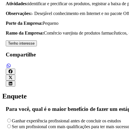
Atividades:
identificar e precificar os produtos, registrar a baixa de
Observações:
- Desejável conhecimento em Internet e no pacote Off
Porte da Empresa:
Pequeno
Ramo da Empresa:
Comércio varejista de produtos farmacêuticos
Tenho interesse
Compartilhe
Enquete
Para você, qual é o maior benefício de fazer um es
Ganhar experiência profissional antes de concluir os estudos
Ser um profissional com mais qualificações para ter mais sucess