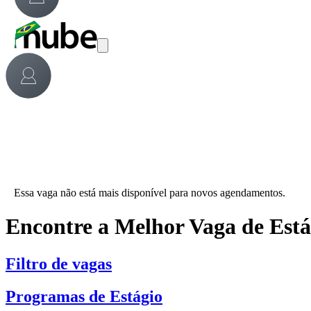
Essa vaga não está mais disponível para novos agendamentos.
Encontre a Melhor Vaga de Est
Filtro de vagas
Programas de Estágio