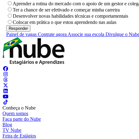
Aprender a rotina do mercado com o apoio de um gestor e coleg
Ter a chance de ser efetivado e começar minha carreira
Desenvolver novas habilidades técnicas e comportamentais
Colocar em prática o que estou aprendendo nas aulas
Painel de vagas
Contrate agora
Associe sua escola
Divulgue o Nub
Conheça o Nube
Quem somos
Faça parte do Nube
Blog
TV Nube
Feira de Estágios