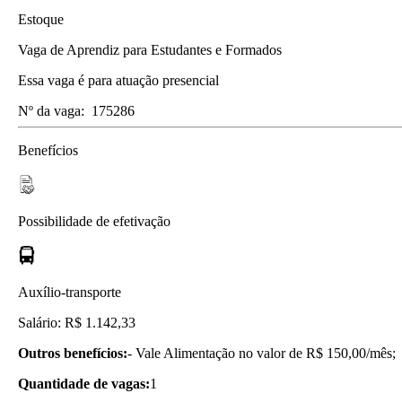
Estoque
Vaga de Aprendiz para Estudantes e Formados
Essa vaga é para atuação presencial
Nº da vaga:
175286
Benefícios
Possibilidade de efetivação
Auxílio-transporte
Salário: R$ 1.142,33
Outros benefícios:
- Vale Alimentação no valor de R$ 150,00/mês;
Quantidade de vagas:
1