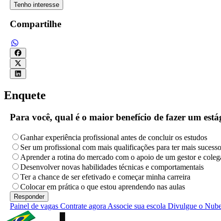
Tenho interesse
Compartilhe
Enquete
Para você, qual é o maior benefício de fazer um es
Ganhar experiência profissional antes de concluir os estudos
Ser um profissional com mais qualificações para ter mais sucess
Aprender a rotina do mercado com o apoio de um gestor e coleg
Desenvolver novas habilidades técnicas e comportamentais
Ter a chance de ser efetivado e começar minha carreira
Colocar em prática o que estou aprendendo nas aulas
Painel de vagas
Contrate agora
Associe sua escola
Divulgue o Nub