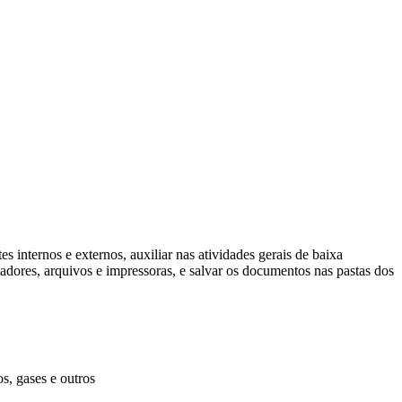
 internos e externos, auxiliar nas atividades gerais de baixa
tadores, arquivos e impressoras, e salvar os documentos nas pastas dos
s, gases e outros