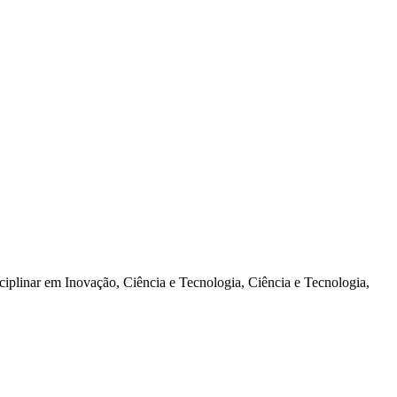
ciplinar em Inovação, Ciência e Tecnologia, Ciência e Tecnologia,