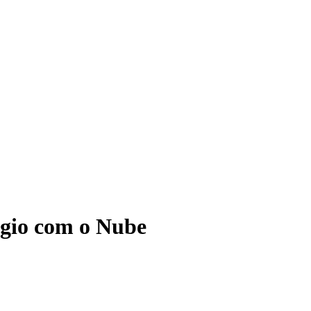
ágio com o Nube