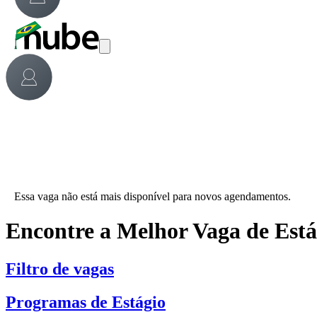
Essa vaga não está mais disponível para novos agendamentos.
Encontre a Melhor Vaga de Est
Filtro de vagas
Programas de Estágio