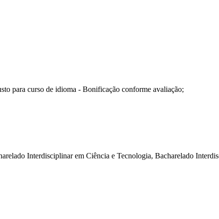
sto para curso de idioma - Bonificação conforme avaliação;
relado Interdisciplinar em Ciência e Tecnologia, Bacharelado Interdis