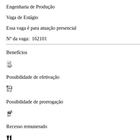
Engenharia de Produção
Vaga de Estágio
Essa vaga é para atuação presencial
Nº da vaga:
162101
Benefícios
Possibilidade de efetivação
Possibilidade de prorrogação
Recesso remunerado