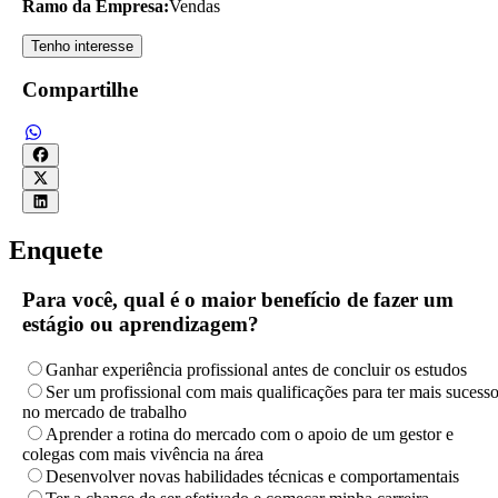
Ramo da Empresa:
Vendas
Tenho interesse
Compartilhe
Enquete
Para você, qual é o maior benefício de fazer um
estágio ou aprendizagem?
Ganhar experiência profissional antes de concluir os estudos
Ser um profissional com mais qualificações para ter mais sucess
no mercado de trabalho
Aprender a rotina do mercado com o apoio de um gestor e
colegas com mais vivência na área
Desenvolver novas habilidades técnicas e comportamentais