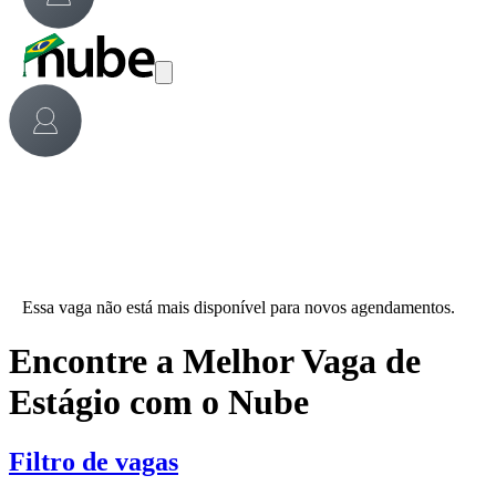
Essa vaga não está mais disponível para novos agendamentos.
Encontre a Melhor Vaga de
Estágio com o Nube
Filtro de vagas