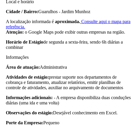
Local e horário
Cidade / Bairro:
Guarulhos - Jardim Munhoz
A localização informada é
aproximada.
Consulte aqui o mapa para
referência.
Atenção:
o Google Maps pode exibir outras empresas na região.
Horário de Estágio
de segunda a sexta-feira, sendo 6h diárias a
combinar
Informações
Área de atuação:
Administrativa
Atividades de estágio:
prestar suporte nos departamentos de
cobrança e faturamento, atualizar relatórios, emitir planilhas de
controle de atividades, auxiliar no arquivamento de documentos
Informações adicionais:
- A empresa disponibiliza duas conduções
diárias (uma ida e uma volta)
Observações do estágio:
Desejável conhecimento em Excel.
Porte da Empresa:
Pequeno