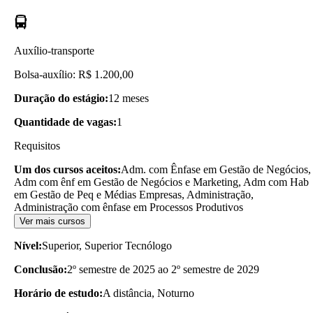
Auxílio-transporte
Bolsa-auxílio: R$ 1.200,00
Duração do estágio:
12 meses
Quantidade de vagas:
1
Requisitos
Um dos cursos aceitos:
Adm. com Ênfase em Gestão de Negócios,
Adm com ênf em Gestão de Negócios e Marketing, Adm com Hab
em Gestão de Peq e Médias Empresas, Administração,
Administração com ênfase em Processos Produtivos
Ver mais cursos
Nível:
Superior, Superior Tecnólogo
Conclusão:
2º semestre de 2025 ao 2º semestre de 2029
Horário de estudo:
A distância, Noturno