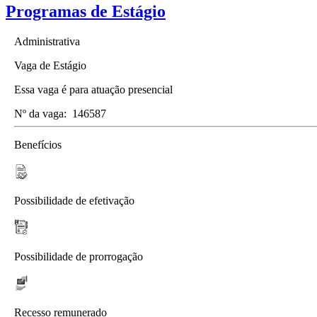
Programas de Estágio
Administrativa
Vaga de Estágio
Essa vaga é para atuação presencial
Nº da vaga:
146587
Benefícios
Possibilidade de efetivação
Possibilidade de prorrogação
Recesso remunerado