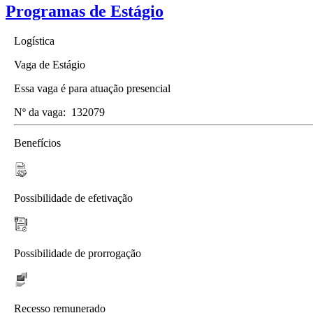
Programas de Estágio
Logística
Vaga de Estágio
Essa vaga é para atuação presencial
Nº da vaga:
132079
Benefícios
Possibilidade de efetivação
Possibilidade de prorrogação
Recesso remunerado