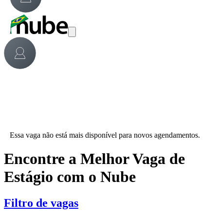
Essa vaga não está mais disponível para novos agendamentos.
Encontre a Melhor Vaga de
Estágio com o Nube
Filtro de vagas