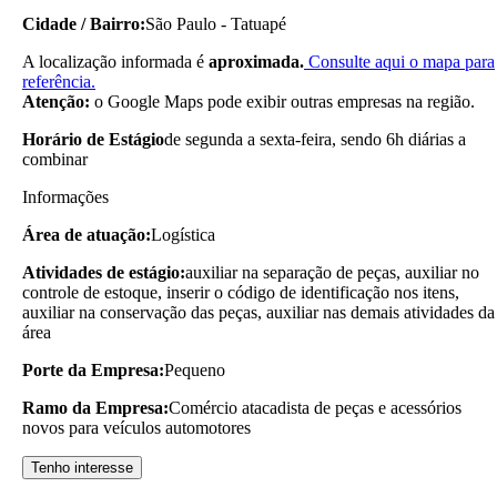
Cidade / Bairro:
São Paulo - Tatuapé
A localização informada é
aproximada.
Consulte aqui o mapa para
referência.
Atenção:
o Google Maps pode exibir outras empresas na região.
Horário de Estágio
de segunda a sexta-feira, sendo 6h diárias a
combinar
Informações
Área de atuação:
Logística
Atividades de estágio:
auxiliar na separação de peças, auxiliar no
controle de estoque, inserir o código de identificação nos itens,
auxiliar na conservação das peças, auxiliar nas demais atividades da
área
Porte da Empresa:
Pequeno
Ramo da Empresa:
Comércio atacadista de peças e acessórios
novos para veículos automotores
Tenho interesse