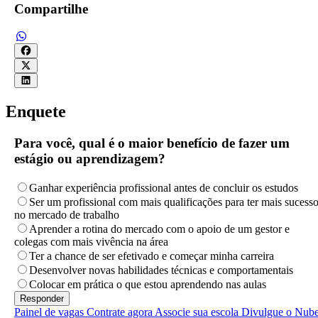
Compartilhe
Enquete
Para você, qual é o maior benefício de fazer um
estágio ou aprendizagem?
Ganhar experiência profissional antes de concluir os estudos
Ser um profissional com mais qualificações para ter mais sucess
no mercado de trabalho
Aprender a rotina do mercado com o apoio de um gestor e
colegas com mais vivência na área
Ter a chance de ser efetivado e começar minha carreira
Desenvolver novas habilidades técnicas e comportamentais
Colocar em prática o que estou aprendendo nas aulas
Painel de vagas
Contrate agora
Associe sua escola
Divulgue o Nub