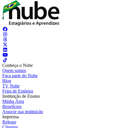
Conheça o Nube
Quem somos
Faça parte do Nube
Blog
TV Nube
Feira de Estágios
Instituição de Ensino
Minha Área
Benefícios
Associe sua instituição
Imprensa
Release
Clipping