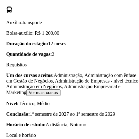
Auxílio-transporte
Bolsa-auxílio: R$ 1.200,00
Duração do estágio:
12 meses
Quantidade de vagas:
2
Requisitos
Um dos cursos aceitos:
Administração, Administração com ênfase
em Gestão de Negócios, Administração de Empresas - nível técnico
Administração em Negócios, Administração Empresarial e
Marketing
Ver mais cursos
Nível:
Técnico, Médio
Conclusão:
1º semestre de 2027 ao 1º semestre de 2029
Horário de estudo:
A distância, Noturno
Local e horário