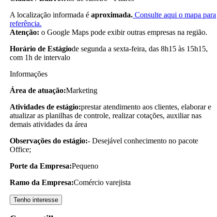
A localização informada é
aproximada.
Consulte aqui o mapa para
referência.
Atenção:
o Google Maps pode exibir outras empresas na região.
Horário de Estágio
de segunda a sexta-feira, das 8h15 às 15h15,
com 1h de intervalo
Informações
Área de atuação:
Marketing
Atividades de estágio:
prestar atendimento aos clientes, elaborar e
atualizar as planilhas de controle, realizar cotações, auxiliar nas
demais atividades da área
Observações do estágio:
- Desejável conhecimento no pacote
Office;
Porte da Empresa:
Pequeno
Ramo da Empresa:
Comércio varejista
Tenho interesse