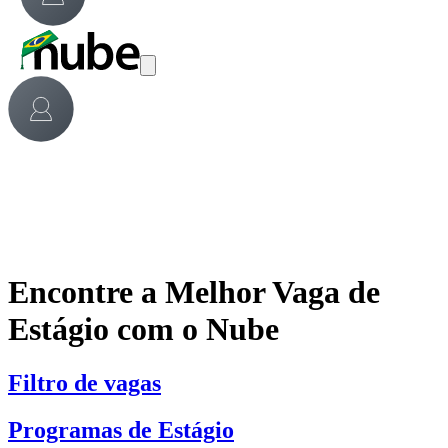
Encontre a Melhor Vaga de
Estágio com o Nube
Filtro de vagas
Programas de Estágio