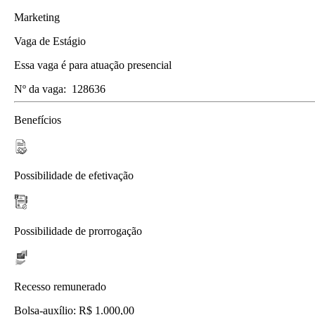
Marketing
Vaga de Estágio
Essa vaga é para atuação presencial
Nº da vaga:
128636
Benefícios
Possibilidade de efetivação
Possibilidade de prorrogação
Recesso remunerado
Bolsa-auxílio: R$ 1.000,00