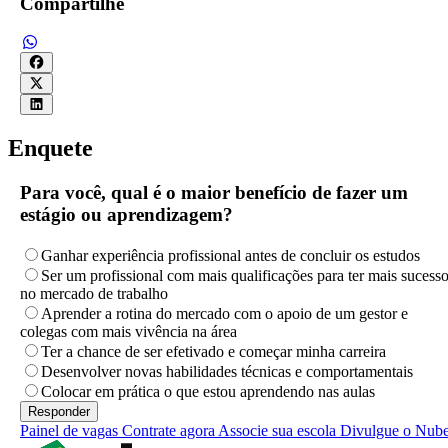
Compartilhe
Enquete
Para você, qual é o maior benefício de fazer um
estágio ou aprendizagem?
Ganhar experiência profissional antes de concluir os estudos
Ser um profissional com mais qualificações para ter mais sucess
no mercado de trabalho
Aprender a rotina do mercado com o apoio de um gestor e
colegas com mais vivência na área
Ter a chance de ser efetivado e começar minha carreira
Desenvolver novas habilidades técnicas e comportamentais
Colocar em prática o que estou aprendendo nas aulas
Painel de vagas
Contrate agora
Associe sua escola
Divulgue o Nub