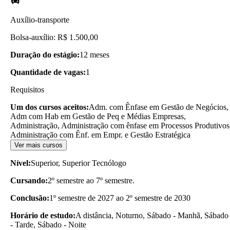
Auxílio-transporte
Bolsa-auxílio: R$ 1.500,00
Duração do estágio:
12 meses
Quantidade de vagas:
1
Requisitos
Um dos cursos aceitos:
Adm. com Ênfase em Gestão de Negócios,
Adm com Hab em Gestão de Peq e Médias Empresas,
Administração, Administração com ênfase em Processos Produtivos
Administração com Ênf. em Empr. e Gestão Estratégica
Ver mais cursos
Nível:
Superior, Superior Tecnólogo
Cursando:
2º semestre ao 7º semestre.
Conclusão:
1º semestre de 2027 ao 2º semestre de 2030
Horário de estudo:
A distância, Noturno, Sábado - Manhã, Sábado
- Tarde, Sábado - Noite