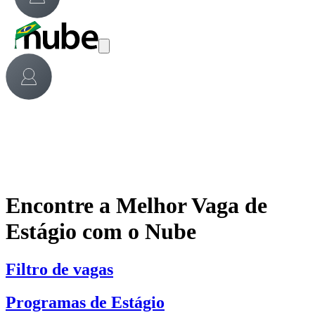
Encontre a Melhor Vaga de
Estágio com o Nube
Filtro de vagas
Programas de Estágio