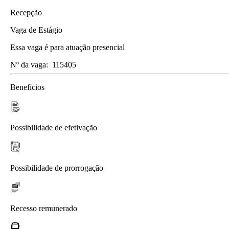
Recepção
Vaga de Estágio
Essa vaga é para atuação presencial
Nº da vaga:
115405
Benefícios
Possibilidade de efetivação
Possibilidade de prorrogação
Recesso remunerado