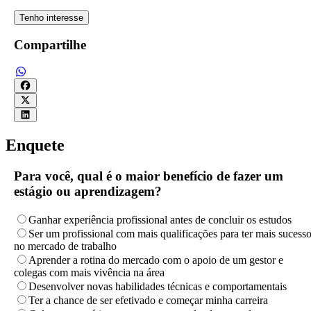
Tenho interesse
Compartilhe
Enquete
Para você, qual é o maior benefício de fazer um
estágio ou aprendizagem?
Ganhar experiência profissional antes de concluir os estudos
Ser um profissional com mais qualificações para ter mais sucess
no mercado de trabalho
Aprender a rotina do mercado com o apoio de um gestor e
colegas com mais vivência na área
Desenvolver novas habilidades técnicas e comportamentais
Ter a chance de ser efetivado e começar minha carreira