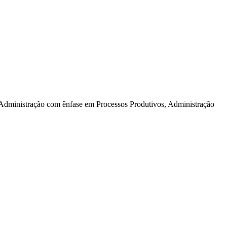
ministração com ênfase em Processos Produtivos, Administração