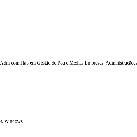
Adm com Hab em Gestão de Peq e Médias Empresas, Administração, Ad
net, Windows