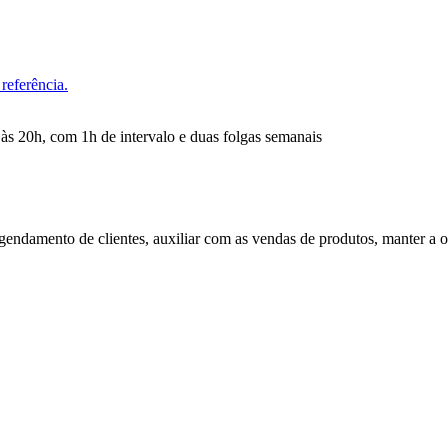
referência.
às 20h, com 1h de intervalo e duas folgas semanais
 agendamento de clientes, auxiliar com as vendas de produtos, manter a o