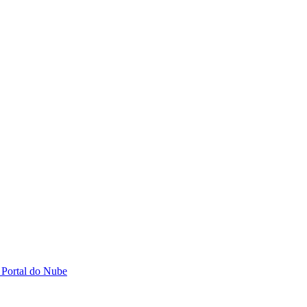
 Portal do Nube