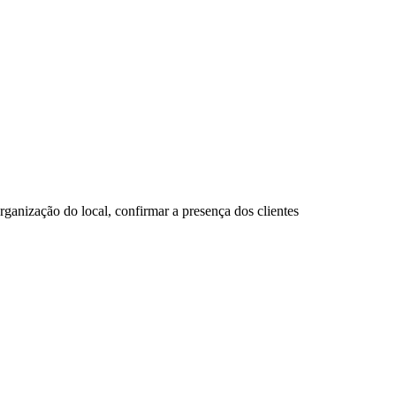
rganização do local, confirmar a presença dos clientes