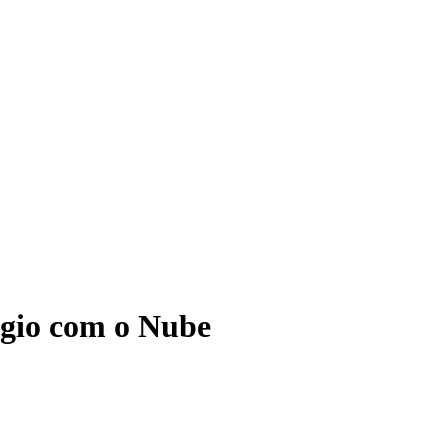
ágio com o Nube