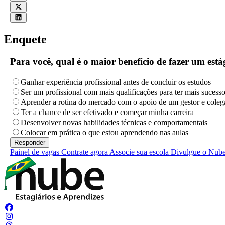
Enquete
Para você, qual é o maior benefício de fazer um es
Ganhar experiência profissional antes de concluir os estudos
Ser um profissional com mais qualificações para ter mais sucess
Aprender a rotina do mercado com o apoio de um gestor e coleg
Ter a chance de ser efetivado e começar minha carreira
Desenvolver novas habilidades técnicas e comportamentais
Colocar em prática o que estou aprendendo nas aulas
Painel de vagas
Contrate agora
Associe sua escola
Divulgue o Nub