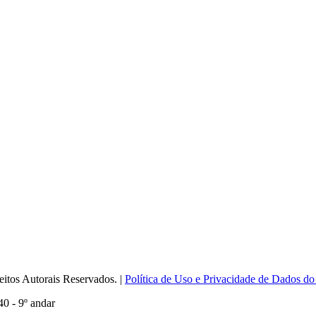
itos Autorais Reservados. |
Política de Uso e Privacidade de Dados do
0 - 9º andar