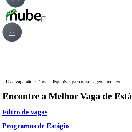
Essa vaga não está mais disponível para novos agendamentos.
Encontre a Melhor Vaga de Est
Filtro de vagas
Programas de Estágio