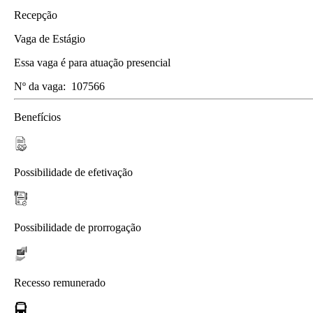
Recepção
Vaga de Estágio
Essa vaga é para atuação presencial
Nº da vaga:
107566
Benefícios
Possibilidade de efetivação
Possibilidade de prorrogação
Recesso remunerado