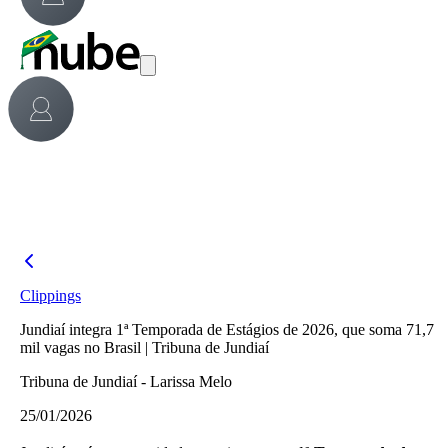
Clippings
Jundiaí integra 1ª Temporada de Estágios de 2026, que soma 71,7
mil vagas no Brasil | Tribuna de Jundiaí
Tribuna de Jundiaí - Larissa Melo
25/01/2026