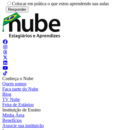
Colocar em prática o que estou aprendendo nas aulas
Conheça o Nube
Quem somos
Faça parte do Nube
Blog
TV Nube
Feira de Estágios
Instituição de Ensino
Minha Área
Benefícios
Associe sua instituição