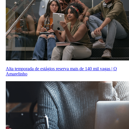
Alta temporada de estágios reserva mais de 140 mil vagas | O
Amarelinho