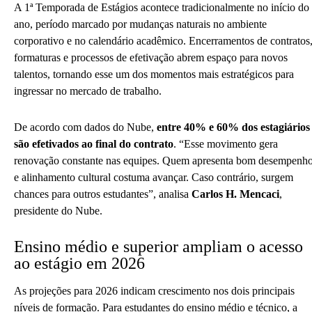
A 1ª Temporada de Estágios acontece tradicionalmente no início do
ano, período marcado por mudanças naturais no ambiente
corporativo e no calendário acadêmico. Encerramentos de contratos
formaturas e processos de efetivação abrem espaço para novos
talentos, tornando esse um dos momentos mais estratégicos para
ingressar no mercado de trabalho.
De acordo com dados do Nube,
entre 40% e 60% dos estagiários
são efetivados ao final do contrato
. “Esse movimento gera
renovação constante nas equipes. Quem apresenta bom desempenh
e alinhamento cultural costuma avançar. Caso contrário, surgem
chances para outros estudantes”, analisa
Carlos H. Mencaci
,
presidente do Nube.
Ensino médio e superior ampliam o acesso
ao estágio em 2026
As projeções para 2026 indicam crescimento nos dois principais
níveis de formação. Para estudantes do ensino médio e técnico, a