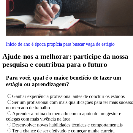
Início de ano é época propícia para buscar vaga de estágio
Ajude-nos a melhorar: participe da nossa
pesquisa e contribua para o futuro
Para você, qual é o maior benefício de fazer um
estágio ou aprendizagem?
Ganhar experiência profissional antes de concluir os estudos
Ser um profissional com mais qualificações para ter mais sucess
no mercado de trabalho
Aprender a rotina do mercado com o apoio de um gestor e
colegas com mais vivência na área
Desenvolver novas habilidades técnicas e comportamentais
Ter a chance de ser efetivado e começar minha carreira