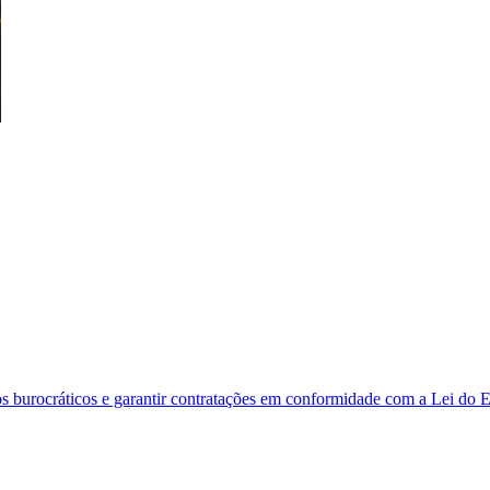
s burocráticos e garantir contratações em conformidade com a Lei do E