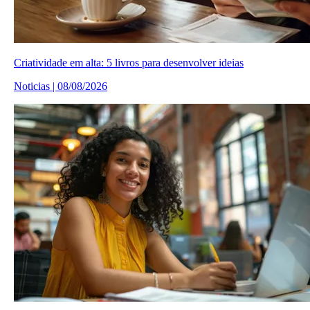
Criatividade em alta: 5 livros para desenvolver ideias
Noticias | 08/08/2026