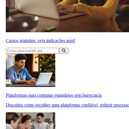
Cursos gratuitos: veja indicações aqui!
Plataformas para contratar estagiários sem burocracia
Descubra como escolher uma plataforma confiável, reduzir processo