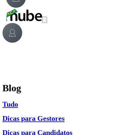
Blog
Tudo
Dicas para Gestores
Dicas para Candidatos