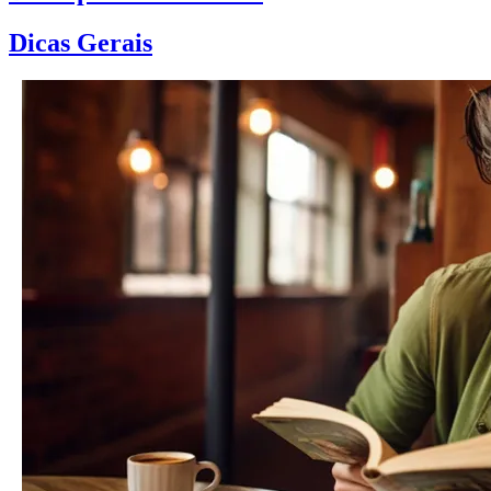
Dicas Gerais