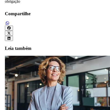
obrigação
Compartilhe
Leia também