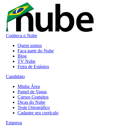
Conheça o Nube
Quem somos
Faça parte do Nube
Blog
TV Nube
Feira de Estágios
Candidato
Minha Área
Painel de Vagas
Cursos Gratuitos
Dicas do Nube
Teste Ortográfico
Cadastre seu currículo
Empresa