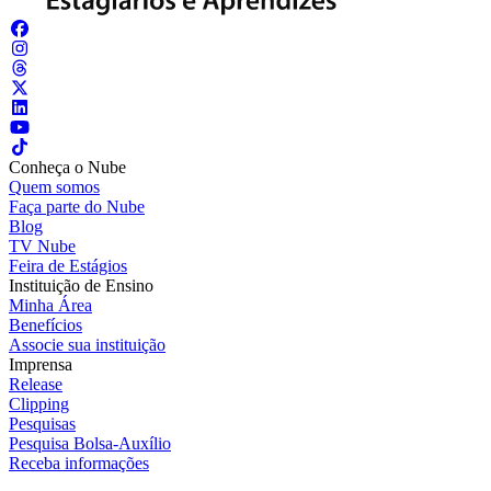
Conheça o Nube
Quem somos
Faça parte do Nube
Blog
TV Nube
Feira de Estágios
Instituição de Ensino
Minha Área
Benefícios
Associe sua instituição
Imprensa
Release
Clipping
Pesquisas
Pesquisa Bolsa-Auxílio
Receba informações