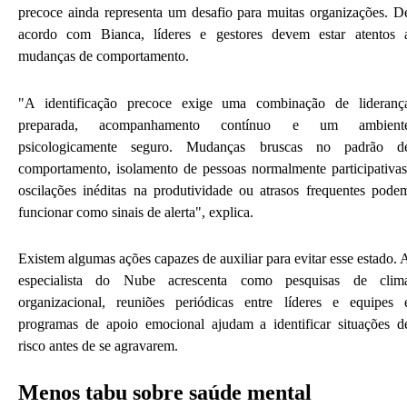
precoce ainda representa um desafio para muitas organizações. D
acordo com Bianca, líderes e gestores devem estar atentos 
mudanças de comportamento.
"A identificação precoce exige uma combinação de lideranç
preparada, acompanhamento contínuo e um ambient
psicologicamente seguro. Mudanças bruscas no padrão d
comportamento, isolamento de pessoas normalmente participativas
oscilações inéditas na produtividade ou atrasos frequentes pode
funcionar como sinais de alerta", explica.
Existem algumas ações capazes de auxiliar para evitar esse estado. 
especialista do Nube acrescenta como pesquisas de clim
organizacional, reuniões periódicas entre líderes e equipes 
programas de apoio emocional ajudam a identificar situações d
risco antes de se agravarem.
Menos tabu sobre saúde mental