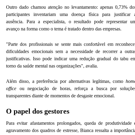
Outro dado chamou atenção no levantamento: apenas 0,73% do
participantes inventariam uma doença física para justificar 
ausência. Para a especialista, o resultado pode representar u
avanço na forma como o tema é tratado dentro das empresas.
"Parte dos profissionais se sente mais confortável em reconhece
dificuldades emocionais sem a necessidade de recorrer a outra
justificativas. Isso pode indicar uma redução gradual do tabu e
torno da saúde mental nas organizações", avalia.
Além disso, a preferência por alternativas legítimas, como
hom
office
ou negociação de horas, reforça a busca por soluçõe
transparentes diante de momentos de desgaste emocional.
O papel dos gestores
Para evitar afastamentos prolongados, queda de produtividade 
agravamento dos quadros de estresse, Bianca ressalta a importânci