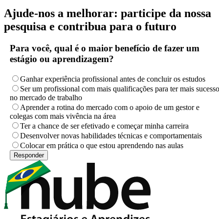
Ajude-nos a melhorar: participe da nossa
pesquisa e contribua para o futuro
Para você, qual é o maior benefício de fazer um
estágio ou aprendizagem?
Ganhar experiência profissional antes de concluir os estudos
Ser um profissional com mais qualificações para ter mais sucess
no mercado de trabalho
Aprender a rotina do mercado com o apoio de um gestor e
colegas com mais vivência na área
Ter a chance de ser efetivado e começar minha carreira
Desenvolver novas habilidades técnicas e comportamentais
Colocar em prática o que estou aprendendo nas aulas