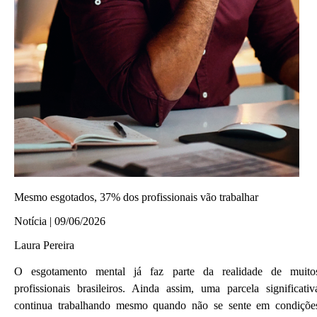
Mesmo esgotados, 37% dos profissionais vão trabalhar
Notícia | 09/06/2026
Laura Pereira
O esgotamento mental já faz parte da realidade de muito
profissionais brasileiros. Ainda assim, uma parcela significativ
continua trabalhando mesmo quando não se sente em condiçõe