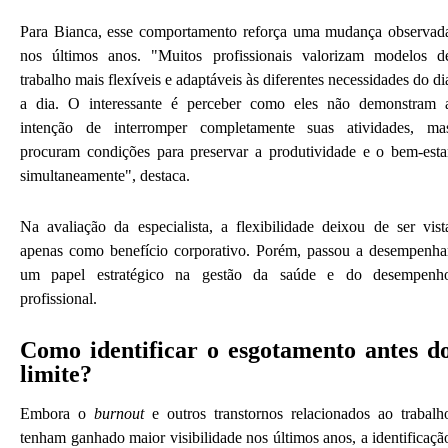
Para Bianca, esse comportamento reforça uma mudança observad
nos últimos anos. "Muitos profissionais valorizam modelos d
trabalho mais flexíveis e adaptáveis às diferentes necessidades do di
a dia. O interessante é perceber como eles não demonstram 
intenção de interromper completamente suas atividades, ma
procuram condições para preservar a produtividade e o bem-esta
simultaneamente", destaca.
Na avaliação da especialista, a flexibilidade deixou de ser vist
apenas como benefício corporativo. Porém, passou a desempenha
um papel estratégico na gestão da saúde e do desempenh
profissional.
Como identificar o esgotamento antes d
limite?
Embora o
burnout
e outros transtornos relacionados ao trabalh
tenham ganhado maior visibilidade nos últimos anos, a identificaçã