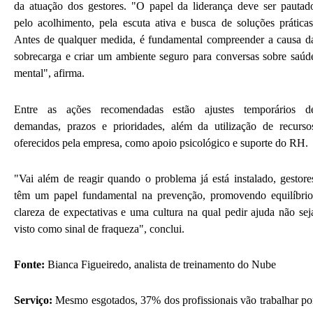
da atuação dos gestores. "O papel da liderança deve ser pautad
pelo acolhimento, pela escuta ativa e busca de soluções práticas
Antes de qualquer medida, é fundamental compreender a causa d
sobrecarga e criar um ambiente seguro para conversas sobre saúd
mental", afirma.
Entre as ações recomendadas estão ajustes temporários d
demandas, prazos e prioridades, além da utilização de recurso
oferecidos pela empresa, como apoio psicológico e suporte do RH.
"Vai além de reagir quando o problema já está instalado, gestore
têm um papel fundamental na prevenção, promovendo equilíbrio
clareza de expectativas e uma cultura na qual pedir ajuda não sej
visto como sinal de fraqueza", conclui.
Fonte:
Bianca Figueiredo, analista de treinamento do Nube
Serviço:
Mesmo esgotados, 37% dos profissionais vão trabalhar po