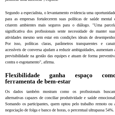
Segundo a especialista, o levantamento evidencia uma oportunidad
para as empresas fortalecerem suas políticas de saúde mental 
criarem ambientes mais seguros para o diálogo. "Uma parcel
significativa dos profissionais sente necessidade de manter sua
atividades mesmo sem estar em condições ideais de desempenho
Por isso, políticas claras, parâmetros transparentes e canai
acessíveis de conversa ajudam a reduzir ambiguidades, aumentam 
previsibilidade na gestão das equipes e atuam de forma preventiv
contra o esgotamento", afirma.
Flexibilidade ganha espaço com
ferramenta de bem-estar
Os dados também mostram como os profissionais busca
alternativas capazes de conciliar produtividade e saúde emocional
Somando os participantes, quem optou pelo trabalho remoto ou 
negociação de folga e banco de horas, o percentual ultrapassa 54%.