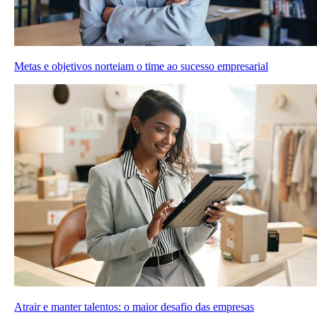
Metas e objetivos norteiam o time ao sucesso empresarial
Atrair e manter talentos: o maior desafio das empresas